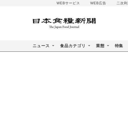
WEBサービス
WEB広告
二次利
ニュース
食品カテゴリ
業態
特集