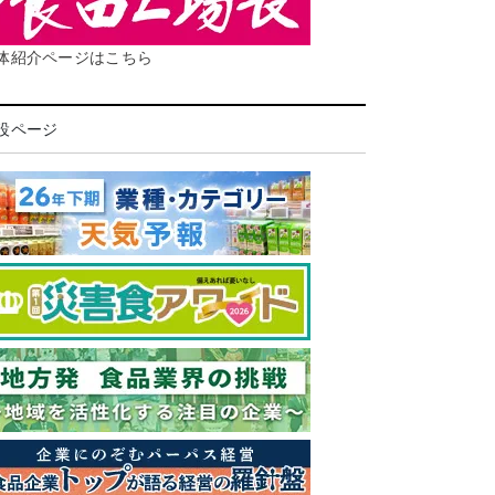
体紹介ページはこちら
設ページ