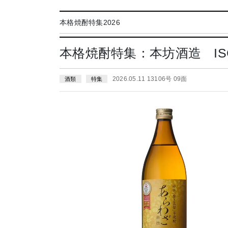
本格焼酎特集2026
本格焼酎特集：本坊酒造 IS
2026.05.11 13106号 09面
酒類
特集