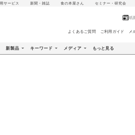
用サービス
新聞・雑誌
食の本屋さん
セミナー・研究会
紙
よくあるご質問
ご利用ガイド
メ
新製品
キーワード
メディア
もっと見る