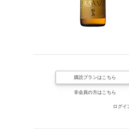
購読プランはこちら
非会員の方はこちら
ログイ