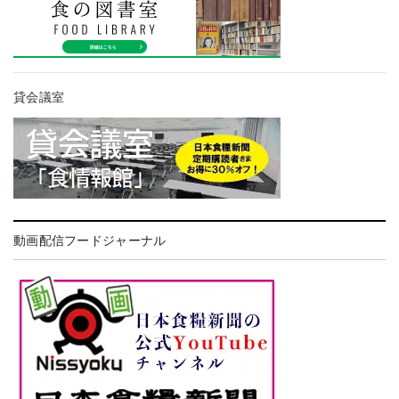
貸会議室
動画配信フードジャーナル