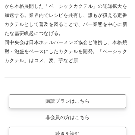
から本格展開した「ベーシックカクテル」の認知拡大を
加速する。業界内でレシピを共有し、誰もが扱える定番
カクテルとして普及を図ることで、バー業態を中心に新
たな需要喚起につなげる。
同中央会は日本ホテルバーメンズ協会と連携し、本格焼
酎・泡盛をベースにしたカクテルを開発。「ベーシック
カクテル」はコメ、麦、芋など原
購読プランはこちら
非会員の方はこちら
続きを読む