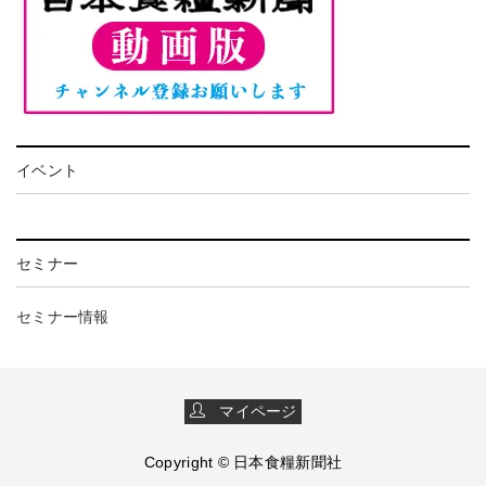
イベント
セミナー
セミナー情報
マイページ
Copyright © 日本食糧新聞社