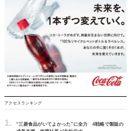
アクセスランキング
1.
“三菱食品がいてよかった”に全力 4戦略で製販の