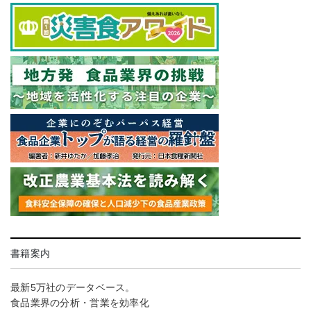
書籍案内
最新5万社のデータベース。
食品業界の分析・営業を効率化