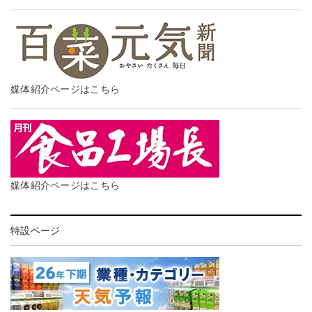
媒体紹介ページはこちら
媒体紹介ページはこちら
特設ページ