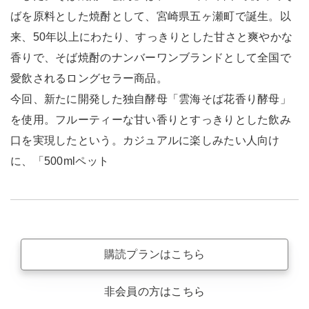
ばを原料とした焼酎として、宮崎県五ヶ瀬町で誕生。以
来、50年以上にわたり、すっきりとした甘さと爽やかな
香りで、そば焼酎のナンバーワンブランドとして全国で
愛飲されるロングセラー商品。
今回、新たに開発した独自酵母「雲海そば花香り酵母」
を使用。フルーティーな甘い香りとすっきりとした飲み
口を実現したという。カジュアルに楽しみたい人向け
に、「500mlペット
購読プランはこちら
非会員の方はこちら