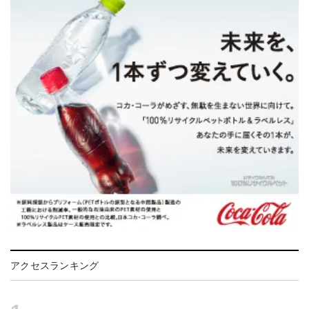
アクセスランキング