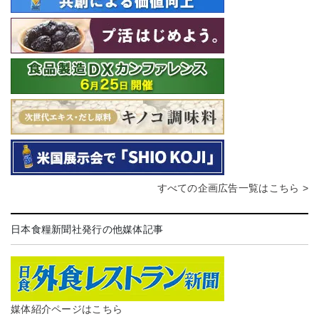
すべての企画広告一覧はこちら >
日本食糧新聞社発行の他媒体記事
媒体紹介ページはこちら