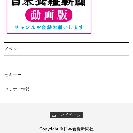
イベント
セミナー
セミナー情報
マイページ
Copyright © 日本食糧新聞社