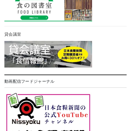
貸会議室
動画配信フードジャーナル