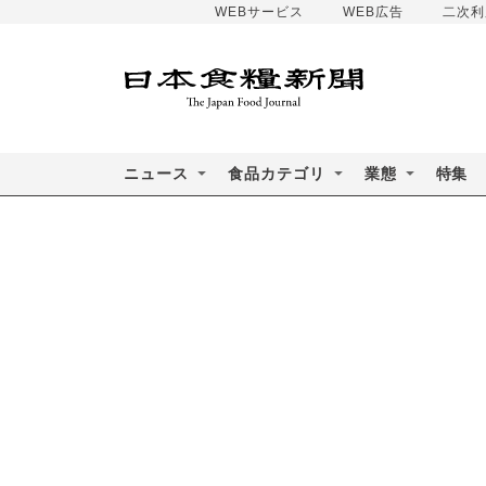
WEBサービス
WEB広告
二次利
ニュース
食品カテゴリ
業態
特集