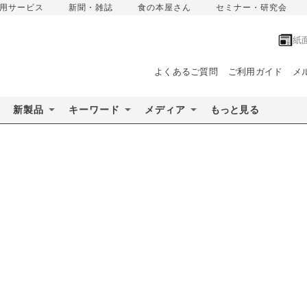
用サービス
新聞・雑誌
食の本屋さん
セミナー・研究会
紙
よくあるご質問
ご利用ガイド
メ
新製品
キーワード
メディア
もっと見る