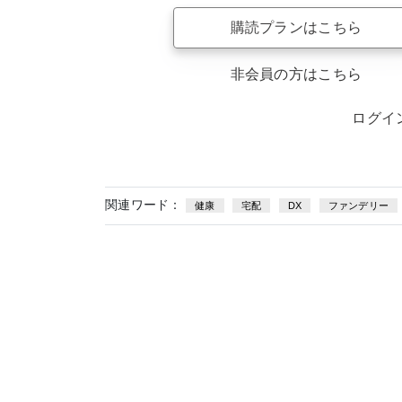
購読プランはこちら
非会員の方はこちら
ログイ
関連ワード：
健康
宅配
DX
ファンデリー