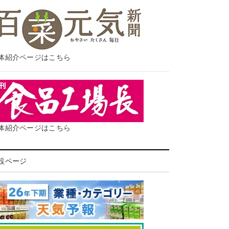
体紹介ページはこちら
体紹介ページはこちら
設ページ