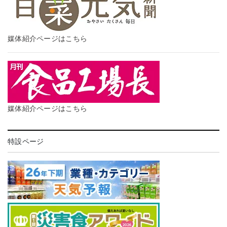
媒体紹介ページはこちら
媒体紹介ページはこちら
特設ページ