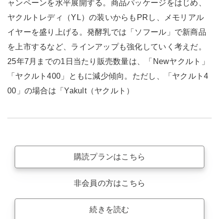
ャンペーンを水平展開する。商品パッケージをはじめ、
ヤクルトレディ（YL）の装いからもPRし、メモリアル
イヤーを盛り上げる。発酵乳では「ソフール」で新商品
を上市するなど、ラインアップも強化していく考えだ。
25年7月までの1日当たり販売数量は、「Newヤクルト」
「ヤクルト400」ともに減少傾向。ただし、「ヤクルト4
00」の場合は「Yakult（ヤクルト）
購読プランはこちら
非会員の方はこちら
続きを読む