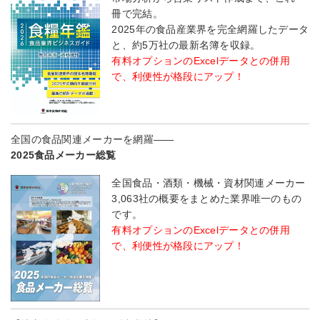
冊で完結。
2025年の食品産業界を完全網羅したデータ
と、約5万社の最新名簿を収録。
有料オプションのExcelデータとの併用
で、利便性が格段にアップ！
全国の食品関連メーカーを網羅――
2025食品メーカー総覧
全国食品・酒類・機械・資材関連メーカー
3,063社の概要をまとめた業界唯一のもの
です。
有料オプションのExcelデータとの併用
で、利便性が格段にアップ！