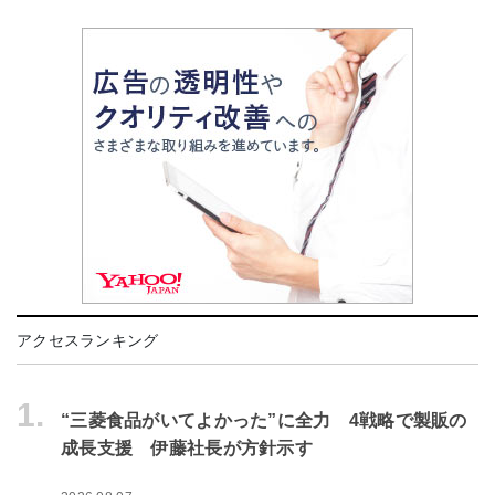
アクセスランキング
1.
“三菱食品がいてよかった”に全力 4戦略で製販の
成長支援 伊藤社長が方針示す