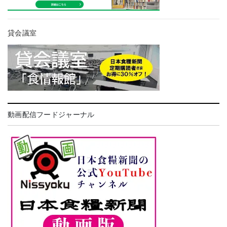
貸会議室
動画配信フードジャーナル