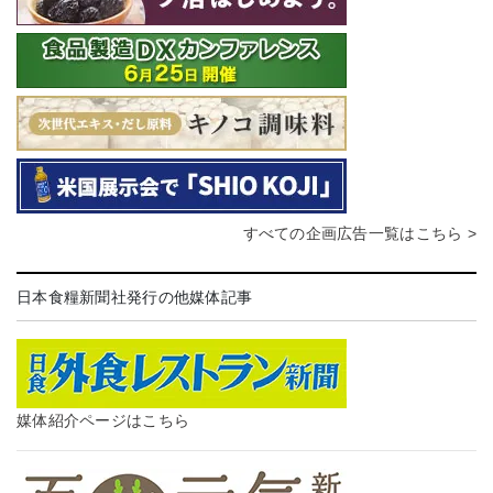
すべての企画広告一覧はこちら >
日本食糧新聞社発行の他媒体記事
媒体紹介ページはこちら