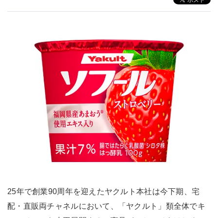
25年で創業90周年を迎えたヤクルト本社は今下期、宅
配・直販両チャネルにおいて、「ヤクルト」類全体でキ