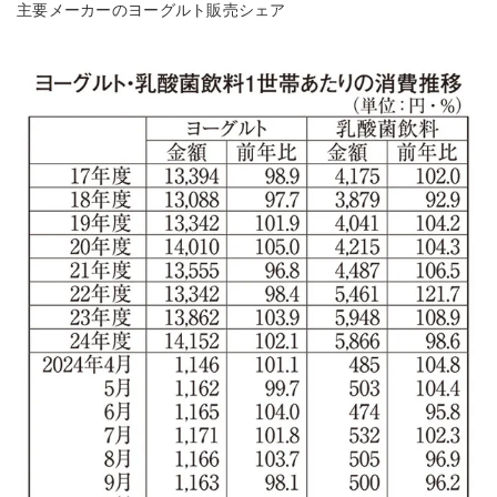
主要メーカーのヨーグルト販売シェア