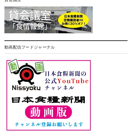
動画配信フードジャーナル