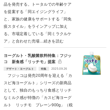
品を発売する。トータルでの年齢ケア
を提案する「同エイジングライフ」
と、家族の健康をサポートする「同免
疫スタイル」をラインアップに加え
る。市場定着している「同ミラクルケ
ア」と合わせた売場…続きを読む
ヨーグルト・乳酸菌飲料特集：フジッ
コ 新食感「リッチモ」提案
2025.09.26
デザート・ヨーグルト
特集
フジッコは発売20周年を迎える「カ
スピ海ヨーグルト」シリーズの新商品
として、独自のもっちり食感とリッチ
なミルク感が特徴の「カスピ海ヨーグ
ルト リッチモ プレーン900g」（税