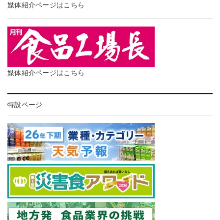
媒体紹介ページはこちら
媒体紹介ページはこちら
特設ページ