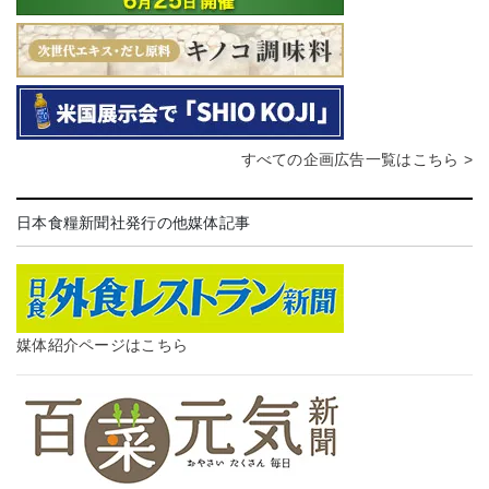
すべての企画広告一覧はこちら >
日本食糧新聞社発行の他媒体記事
媒体紹介ページはこちら