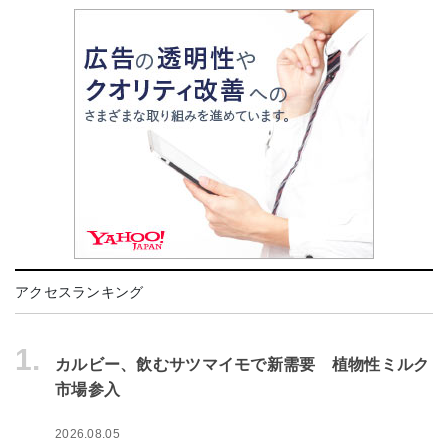
アクセスランキング
1.
カルビー、飲むサツマイモで新需要 植物性ミルク
市場参入
2026.08.05