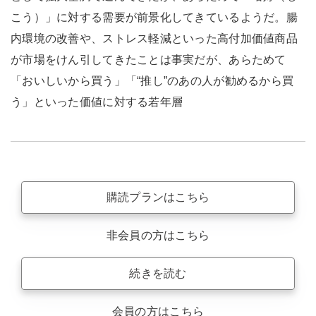
こう）」に対する需要が前景化してきているようだ。腸
内環境の改善や、ストレス軽減といった高付加価値商品
が市場をけん引してきたことは事実だが、あらためて
「おいしいから買う」「“推し”のあの人が勧めるから買
う」といった価値に対する若年層
購読プランはこちら
非会員の方はこちら
続きを読む
会員の方はこちら