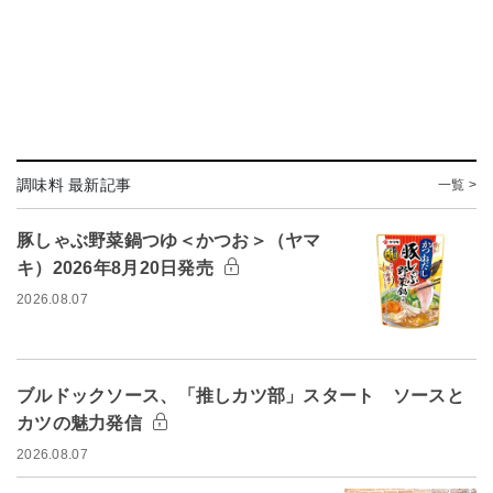
調味料 最新記事
一覧 >
豚しゃぶ野菜鍋つゆ＜かつお＞（ヤマ
キ）2026年8月20日発売
2026.08.07
ブルドックソース、「推しカツ部」スタート ソースと
カツの魅力発信
2026.08.07