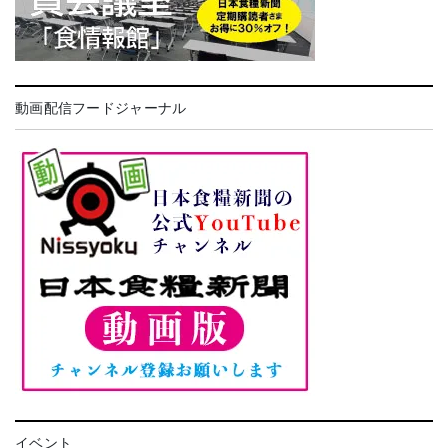
動画配信フードジャーナル
イベント