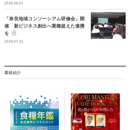
2026.08.01
「奈良地域コンソーシアム研修会」開
催 新ビジネス創出へ業種超えた連携
を
2026.07.31
書籍紹介