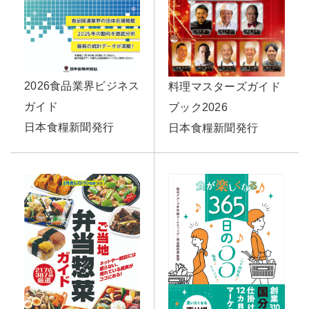
2026食品業界ビジネス
料理マスターズガイド
ガイド
ブック2026
日本食糧新聞発行
日本食糧新聞発行