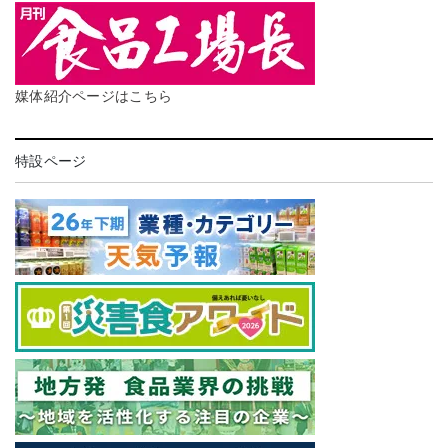
媒体紹介ページはこちら
特設ページ