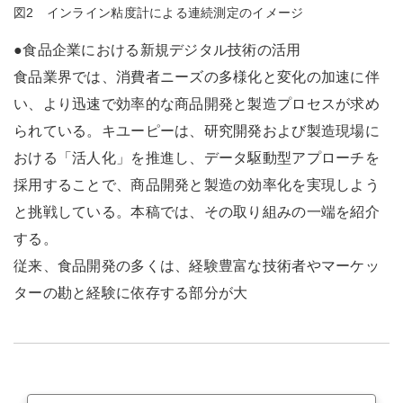
図2 インライン粘度計による連続測定のイメージ
●食品企業における新規デジタル技術の活用
食品業界では、消費者ニーズの多様化と変化の加速に伴
い、より迅速で効率的な商品開発と製造プロセスが求め
られている。キユーピーは、研究開発および製造現場に
おける「活人化」を推進し、データ駆動型アプローチを
採用することで、商品開発と製造の効率化を実現しよう
と挑戦している。本稿では、その取り組みの一端を紹介
する。
従来、食品開発の多くは、経験豊富な技術者やマーケッ
ターの勘と経験に依存する部分が大