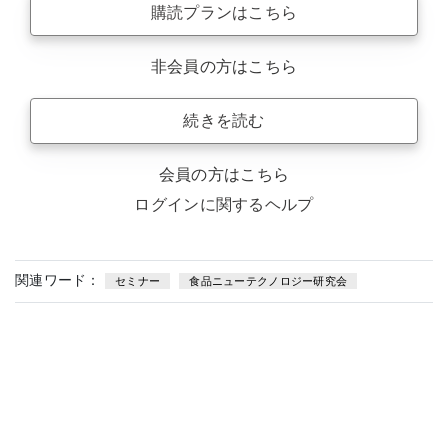
購読プランはこちら
非会員の方はこちら
続きを読む
会員の方はこちら
ログインに関するヘルプ
関連ワード：
セミナー
食品ニューテクノロジー研究会