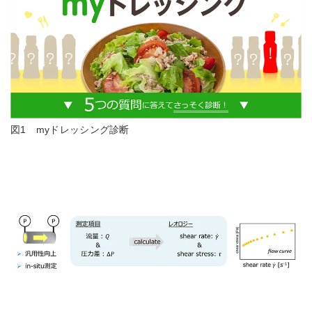
図1 myドレッシング診断