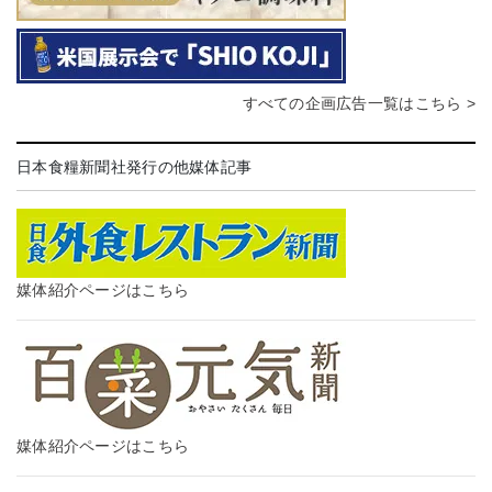
すべての企画広告一覧はこちら >
日本食糧新聞社発行の他媒体記事
媒体紹介ページはこちら
媒体紹介ページはこちら