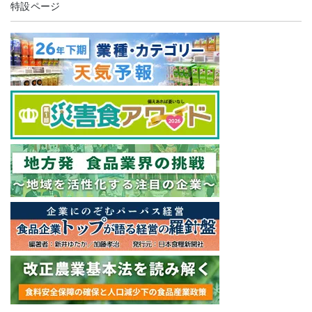
特設ページ