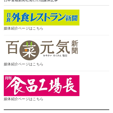
日本食糧新聞社発行の他媒体記事
媒体紹介ページはこちら
媒体紹介ページはこちら
媒体紹介ページはこちら