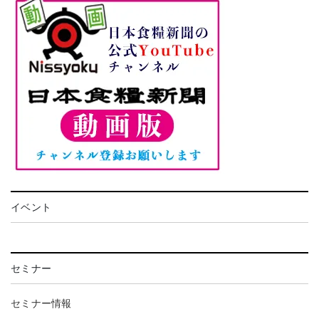
イベント
セミナー
セミナー情報