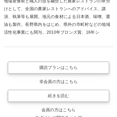
地場産食材と職人の技を融合した農家レストランの草分
けとして、全国の農家レストランへのアドバイス、講
演、執筆等も展開。地元の食材による日本酒、味噌、醤
油も製作。長野県内をはじめ、県外の市町村などの地域
活性化事業にも関与。2010年ブロンズ賞、16年シ
購読プランはこちら
非会員の方はこちら
続きを読む
会員の方はこちら