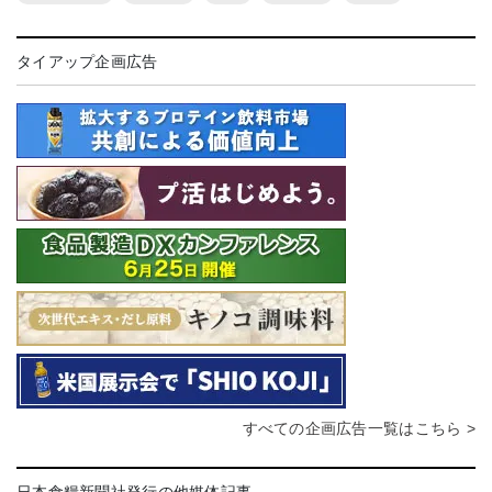
タイアップ企画広告
すべての企画広告一覧はこちら >