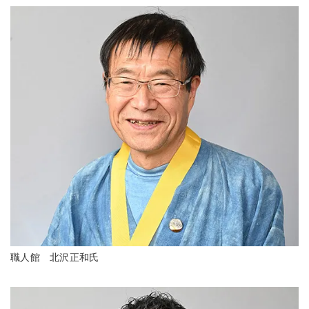
職人館 北沢正和氏