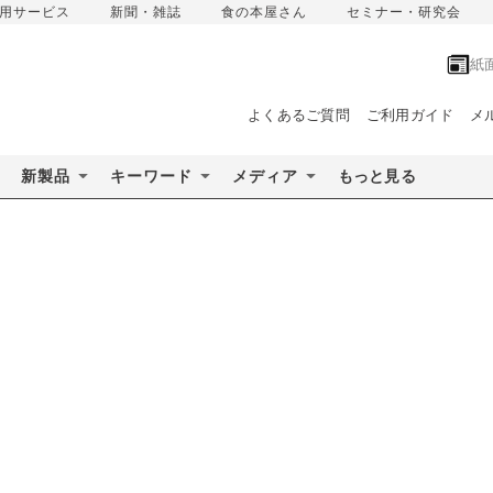
用サービス
新聞・雑誌
食の本屋さん
セミナー・研究会
紙
よくあるご質問
ご利用ガイド
メ
新製品
キーワード
メディア
もっと見る