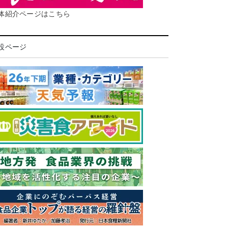
体紹介ページはこちら
設ページ