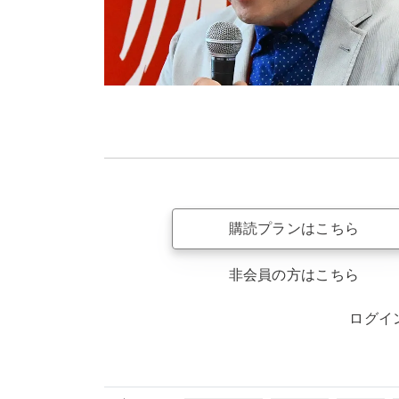
購読プランはこちら
非会員の方はこちら
ログイ