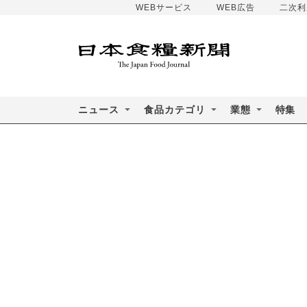
WEBサービス
WEB広告
二次利
ニュース
食品カテゴリ
業態
特集