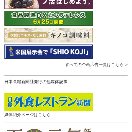
すべての企画広告一覧はこちら >
日本食糧新聞社発行の他媒体記事
媒体紹介ページはこちら