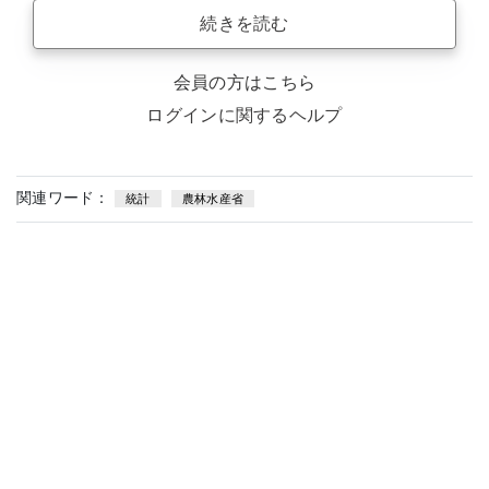
続きを読む
会員の方はこちら
ログインに関するヘルプ
関連ワード：
統計
農林水産省