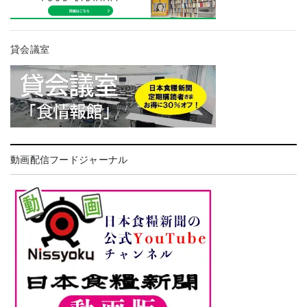
貸会議室
動画配信フードジャーナル