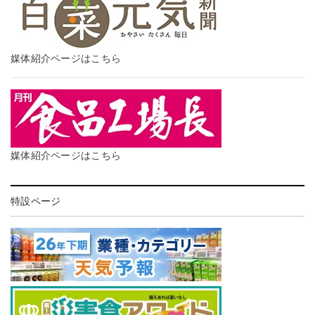
媒体紹介ページはこちら
媒体紹介ページはこちら
特設ページ