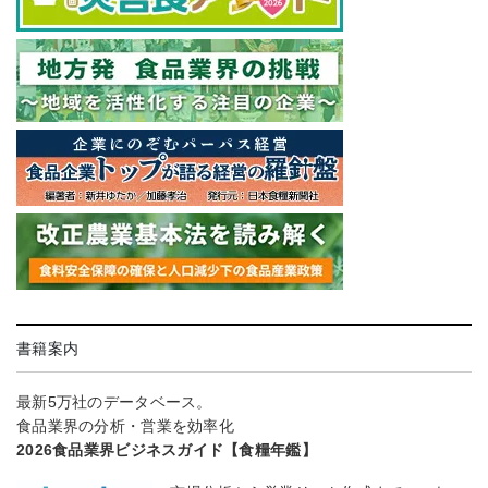
書籍案内
最新5万社のデータベース。
食品業界の分析・営業を効率化
2026食品業界ビジネスガイド【食糧年鑑】