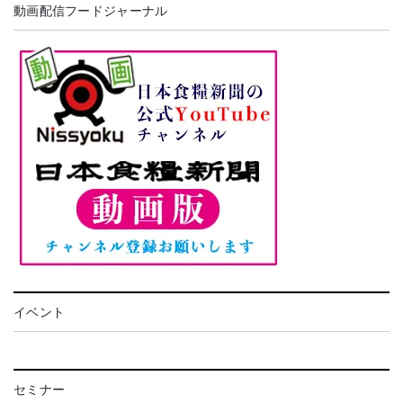
動画配信フードジャーナル
イベント
セミナー