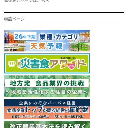
媒体紹介ページはこちら
特設ページ