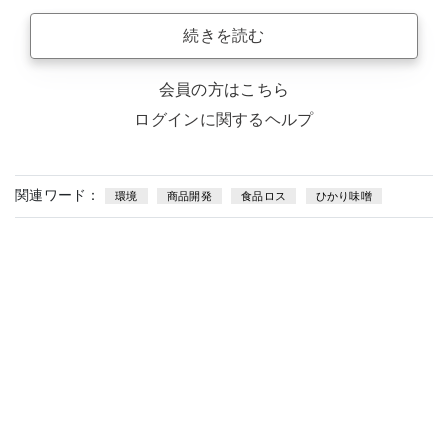
続きを読む
会員の方はこちら
ログインに関するヘルプ
関連ワード：
環境
商品開発
食品ロス
ひかり味噌