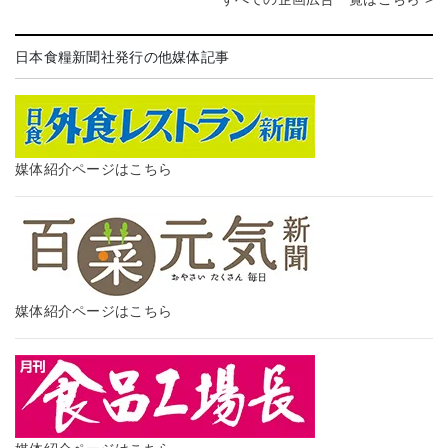
日本食糧新聞社発行の他媒体記事
媒体紹介ページはこちら
媒体紹介ページはこちら