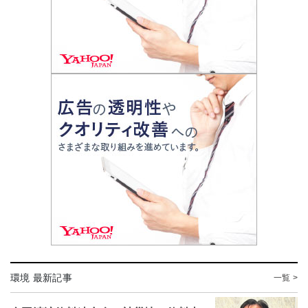
環境 最新記事
一覧 >