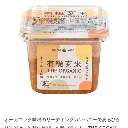
オーガニック味噌のリーディングカンパニーであるひか