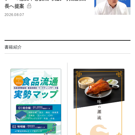
長へ提案
2026.08.07
書籍紹介