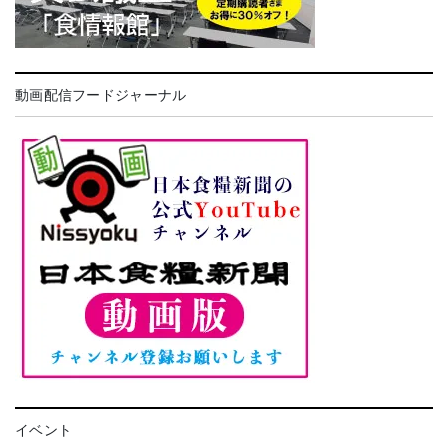
動画配信フードジャーナル
イベント