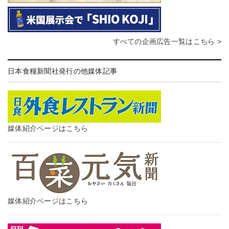
すべての企画広告一覧はこちら >
日本食糧新聞社発行の他媒体記事
媒体紹介ページはこちら
媒体紹介ページはこちら