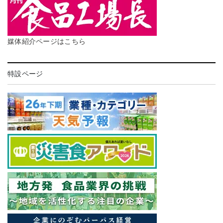
媒体紹介ページはこちら
特設ページ