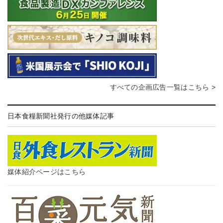
すべての企画広告一覧はこちら >
日本食糧新聞社発行の他媒体記事
媒体紹介ページはこちら