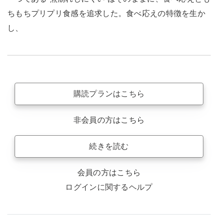
ちもちプリプリ食感を追求した。食べ応えの特徴を生か
し、
購読プランはこちら
非会員の方はこちら
続きを読む
会員の方はこちら
ログインに関するヘルプ