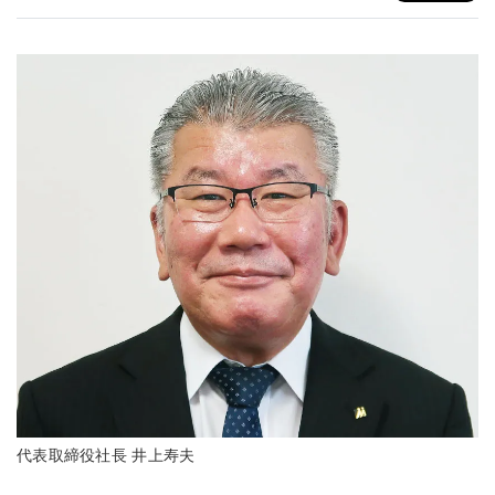
代表取締役社長 井上寿夫