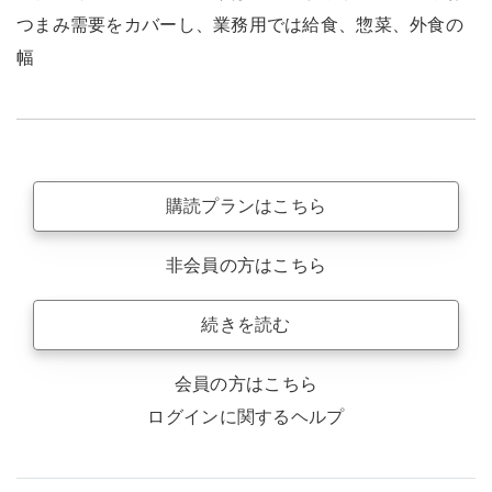
つまみ需要をカバーし、業務用では給食、惣菜、外食の
幅
購読プランはこちら
非会員の方はこちら
続きを読む
会員の方はこちら
ログインに関するヘルプ