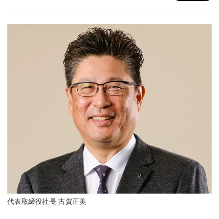
代表取締役社長 古賀正美