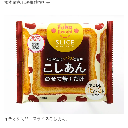
橋本敏克 代表取締役社長
イチオシ商品「スライスこしあん」