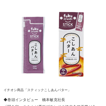
イチオシ商品「スティックこしあんバター」
◆巻頭インタビュー 橋本敏克社長