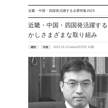
近畿・中国・四国発活躍する企業特集2025
近畿・中国・四国発活躍する
かしさまざまな取り組み
2025.10.23 katsu2025号 10面
麺類
特集