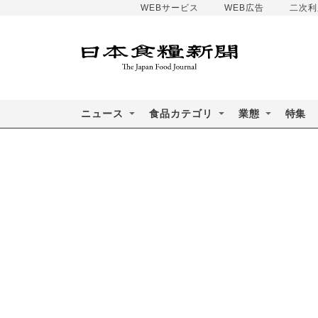
WEBサービス
WEB広告
二次利
ニュース
食品カテゴリ
業態
特集