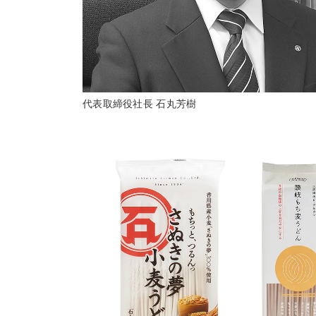
代表取締役社長 石丸芳樹