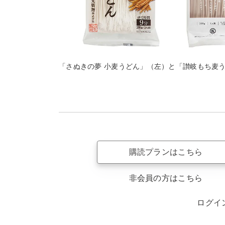
「さぬきの夢 小麦うどん」（左）と「讃岐もち麦
購読プランはこちら
非会員の方はこちら
ログイ