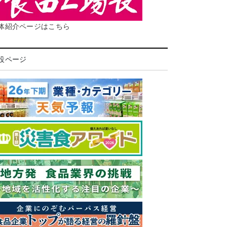
体紹介ページはこちら
設ページ