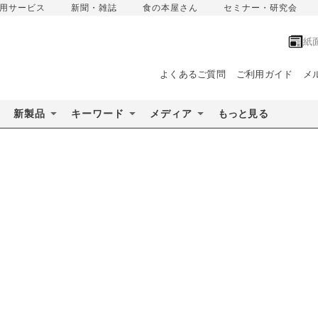
用サービス
新聞・雑誌
食の本屋さん
セミナー・研究会
紙
よくあるご質問
ご利用ガイド
メ
新製品
キーワード
メディア
もっと見る