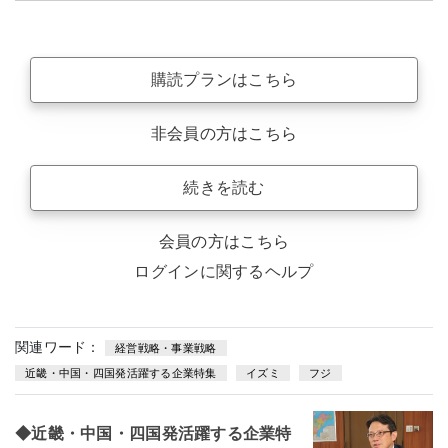
購読プランはこちら
非会員の方はこちら
続きを読む
会員の方はこちら
ログインに関するヘルプ
関連ワード：
経営戦略・事業戦略
近畿・中国・四国発活躍する企業特集
イズミ
フジ
◆近畿・中国・四国発活躍する企業特