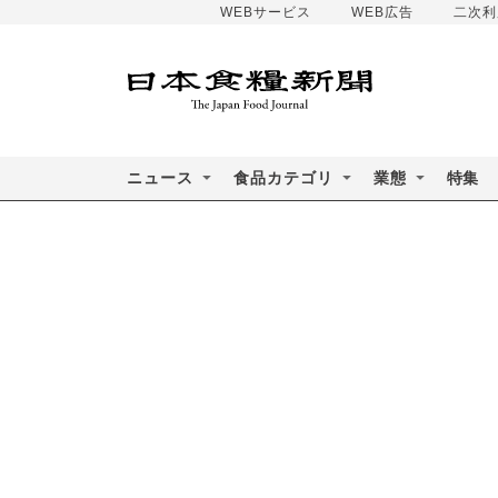
WEBサービス
WEB広告
二次利
ニュース
食品カテゴリ
業態
特集