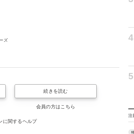
4
ーズ
5
続きを読む
会員の方はこちら
注
ンに関するヘルプ