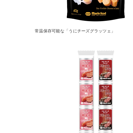
常温保存可能な「うにチーズグラッツェ」