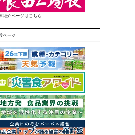
体紹介ページはこちら
設ページ