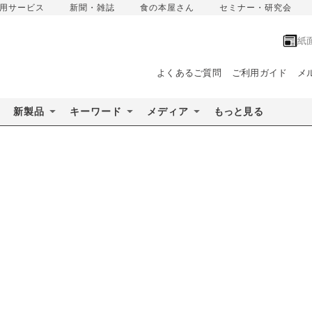
用サービス
新聞・雑誌
食の本屋さん
セミナー・研究会
紙
よくあるご質問
ご利用ガイド
メ
新製品
キーワード
メディア
もっと見る