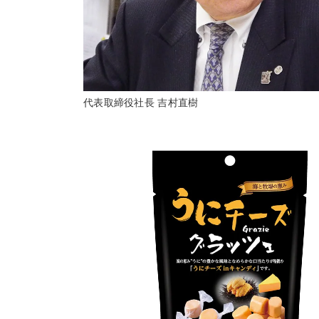
代表取締役社長 吉村直樹