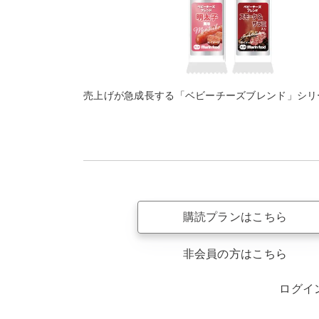
売上げが急成長する「ベビーチーズブレンド」シリ
購読プランはこちら
非会員の方はこちら
ログイ