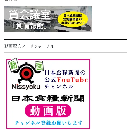
動画配信フードジャーナル