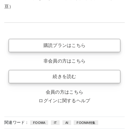
亘）
購読プランはこちら
非会員の方はこちら
続きを読む
会員の方はこちら
ログインに関するヘルプ
関連ワード：
FOOMA
IT
AI
FOOMA特集