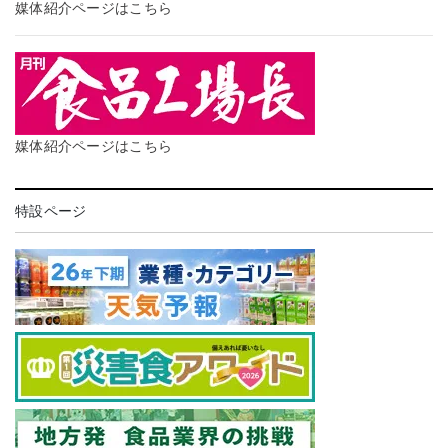
媒体紹介ページはこちら
媒体紹介ページはこちら
特設ページ