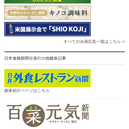
すべての企画広告一覧はこちら >
日本食糧新聞社発行の他媒体記事
媒体紹介ページはこちら