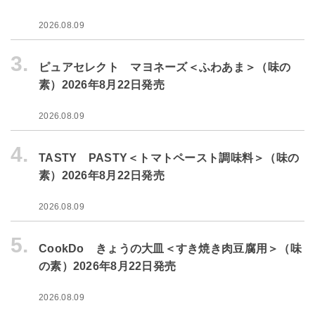
2026.08.09
3.
ピュアセレクト マヨネーズ＜ふわあま＞（味の
素）2026年8月22日発売
2026.08.09
4.
TASTY PASTY＜トマトペースト調味料＞（味の
素）2026年8月22日発売
2026.08.09
5.
CookDo きょうの大皿＜すき焼き肉豆腐用＞（味
の素）2026年8月22日発売
2026.08.09