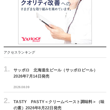
アクセスランキング
1.
サッポロ 北海道生ビール（サッポロビール）
2026年7月14日発売
2026.08.09
2.
TASTY PASTY＜クリームペースト調味料＞（味
の素）2026年8月22日発売