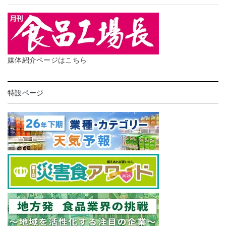
媒体紹介ページはこちら
特設ページ