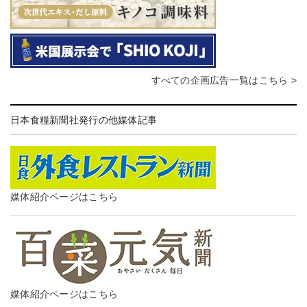
すべての企画広告一覧はこちら >
日本食糧新聞社発行の他媒体記事
媒体紹介ページはこちら
媒体紹介ページはこちら