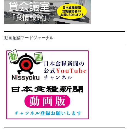
動画配信フードジャーナル