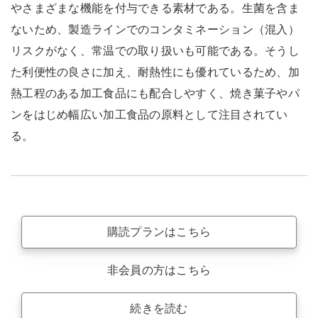
やさまざまな機能を付与できる素材である。生菌を含ま
ないため、製造ラインでのコンタミネーション（混入）
リスクがなく、常温での取り扱いも可能である。そうし
た利便性の良さに加え、耐熱性にも優れているため、加
熱工程のある加工食品にも配合しやすく、焼き菓子やパ
ンをはじめ幅広い加工食品の原料として注目されてい
る。
購読プランはこちら
非会員の方はこちら
続きを読む