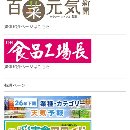
媒体紹介ページはこちら
媒体紹介ページはこちら
特設ページ