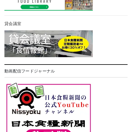
貸会議室
動画配信フードジャーナル