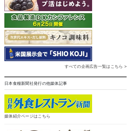
すべての企画広告一覧はこちら >
日本食糧新聞社発行の他媒体記事
媒体紹介ページはこちら