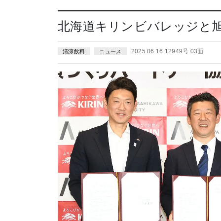
北海道キリンビバレッジと
2025.06.16 12949号 03面
清涼飲料
ニュース