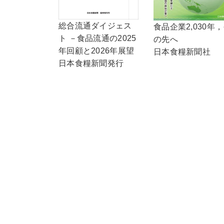
総合流通ダイジェス
食品企業2,030年
ト －食品流通の2025
の先へ
年回顧と2026年展望
日本食糧新聞社
日本食糧新聞発行