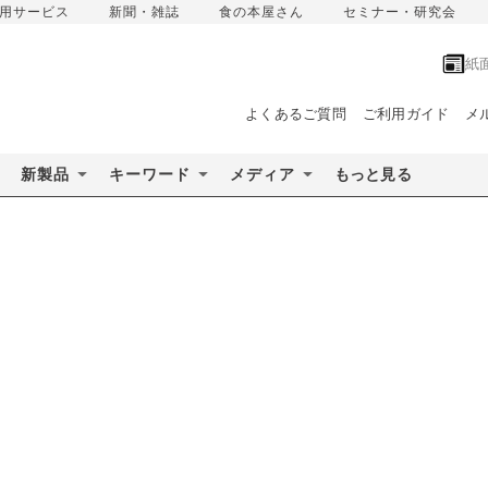
用サービス
新聞・雑誌
食の本屋さん
セミナー・研究会
紙
よくあるご質問
ご利用ガイド
メ
新製品
キーワード
メディア
もっと見る