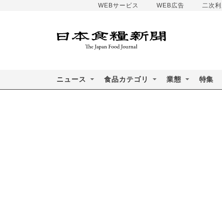
WEBサービス
WEB広告
二次利
ニュース
食品カテゴリ
業態
特集