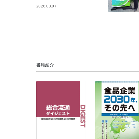
2026.08.07
書籍紹介