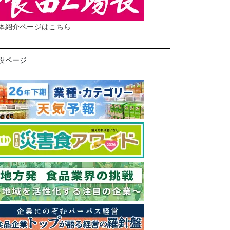
体紹介ページはこちら
設ページ