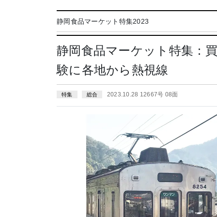
静岡食品マーケット特集2023
静岡食品マーケット特集：
験に各地から熱視線
2023.10.28 12667号 08面
特集
総合