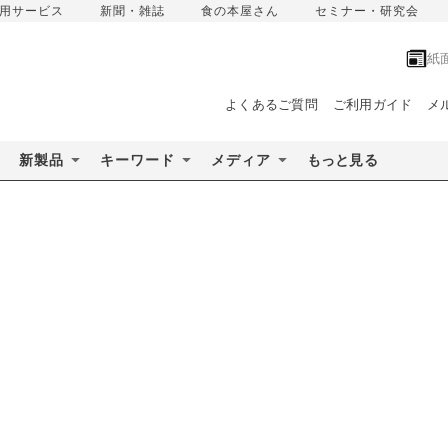
用サービス
新聞・雑誌
食の本屋さん
セミナー・研究会
紙
よくあるご質問
ご利用ガイド
メ
新製品
キーワード
メディア
もっと見る