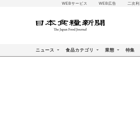
WEBサービス
WEB広告
二次利
ニュース
食品カテゴリ
業態
特集