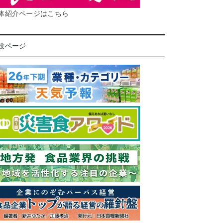
体紹介ページはこちら
設ページ