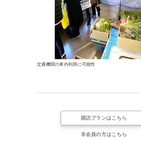
交通機関の車内利用に可能性
購読プランはこちら
非会員の方はこちら