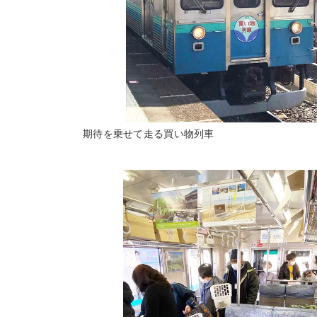
期待を乗せて走る買い物列車