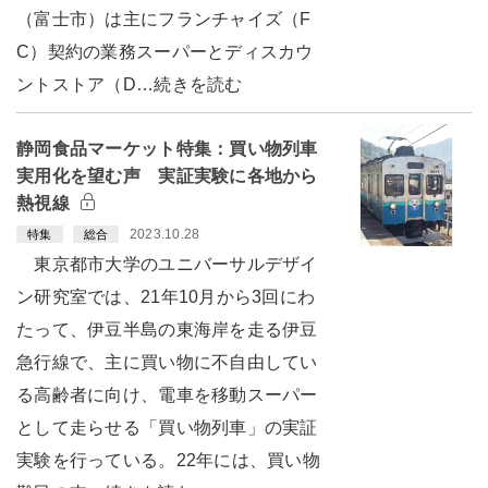
（富士市）は主にフランチャイズ（F
C）契約の業務スーパーとディスカウ
ントストア（D…続きを読む
静岡食品マーケット特集：買い物列車
実用化を望む声 実証実験に各地から
熱視線
2023.10.28
特集
総合
東京都市大学のユニバーサルデザイ
ン研究室では、21年10月から3回にわ
たって、伊豆半島の東海岸を走る伊豆
急行線で、主に買い物に不自由してい
る高齢者に向け、電車を移動スーパー
として走らせる「買い物列車」の実証
実験を行っている。22年には、買い物