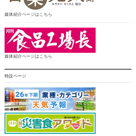
媒体紹介ページはこちら
媒体紹介ページはこちら
特設ページ