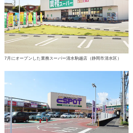
7月にオープンした業務スーパー清水駒越店（静岡市清水区）