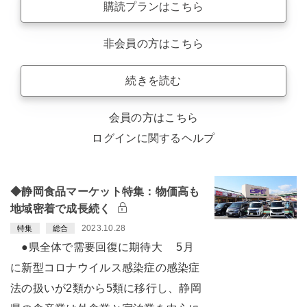
購読プランはこちら
非会員の方はこちら
続きを読む
会員の方はこちら
ログインに関するヘルプ
◆静岡食品マーケット特集：物価高も
地域密着で成長続く
2023.10.28
特集
総合
●県全体で需要回復に期待大 5月
に新型コロナウイルス感染症の感染症
法の扱いが2類から5類に移行し、静岡