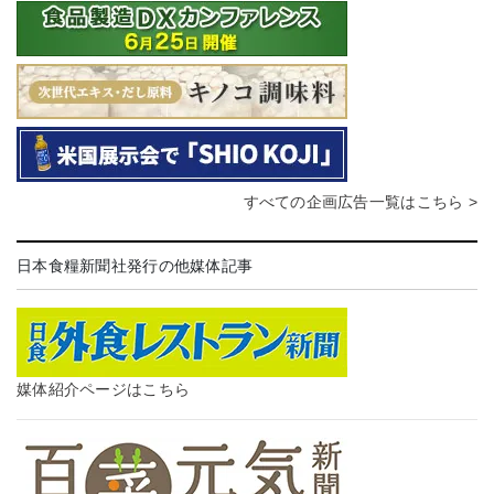
すべての企画広告一覧はこちら >
日本食糧新聞社発行の他媒体記事
媒体紹介ページはこちら