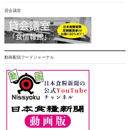
貸会議室
動画配信フードジャーナル