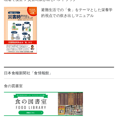
避難生活での「食」をテーマとした栄養学
的視点での炊き出しマニュアル
日本食糧新聞社「食情報館」
食の図書室