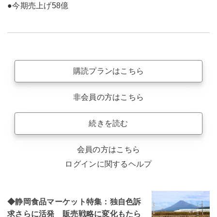
●今期売上げ58億
購読プランはこちら
非会員の方はこちら
続きを読む
会員の方はこちら
ログインに関するヘルプ
◆静岡食品マーケット特集：独自色訴
求さらに活発 販売戦略に変化もたら