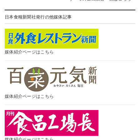
日本食糧新聞社発行の他媒体記事
媒体紹介ページはこちら
媒体紹介ページはこちら
媒体紹介ページはこちら