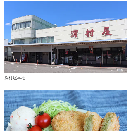
浜村屋本社