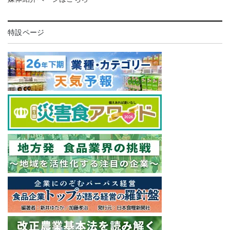
特設ページ