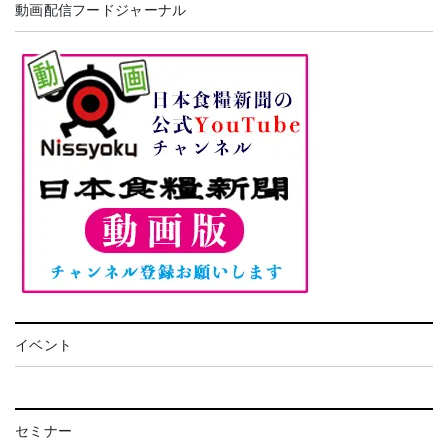
動画配信フードジャーナル
イベント
セミナー