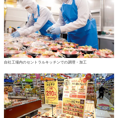
自社工場内のセントラルキッチンでの調理・加工