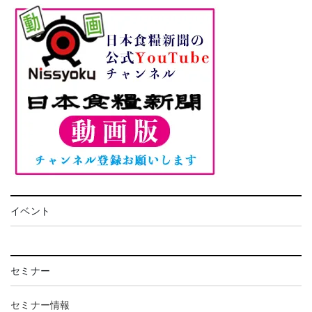
イベント
セミナー
セミナー情報