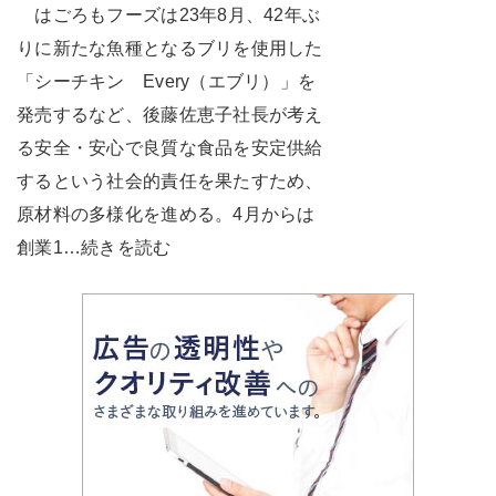
はごろもフーズは23年8月、42年ぶ
りに新たな魚種となるブリを使用した
「シーチキン Every（エブリ）」を
発売するなど、後藤佐恵子社長が考え
る安全・安心で良質な食品を安定供給
するという社会的責任を果たすため、
原材料の多様化を進める。4月からは
創業1…続きを読む