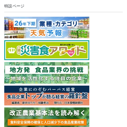
特設ページ