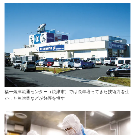
福一焼津流通センター（焼津市）では長年培ってきた技術力を生
かした魚惣菜などが好評を博す