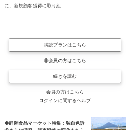
に、新規顧客獲得に取り組
購読プランはこちら
非会員の方はこちら
続きを読む
会員の方はこちら
ログインに関するヘルプ
◆静岡食品マーケット特集：独自色訴