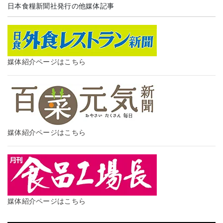
日本食糧新聞社発行の他媒体記事
媒体紹介ページはこちら
媒体紹介ページはこちら
媒体紹介ページはこちら