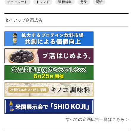
チョコレート
トレンド
製粉特集
惣菜
明治
タイアップ企画広告
すべての企画広告一覧はこちら >