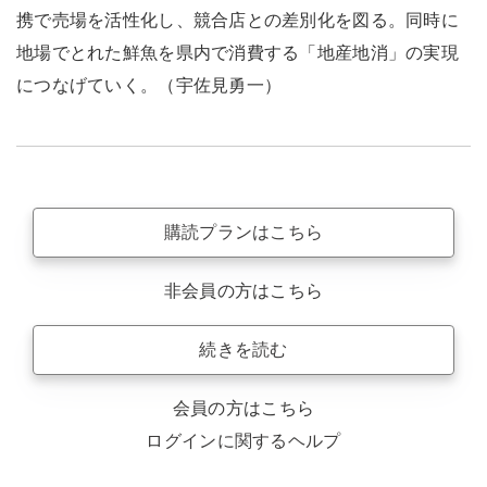
携で売場を活性化し、競合店との差別化を図る。同時に
地場でとれた鮮魚を県内で消費する「地産地消」の実現
につなげていく。（宇佐見勇一）
購読プランはこちら
非会員の方はこちら
続きを読む
会員の方はこちら
ログインに関するヘルプ