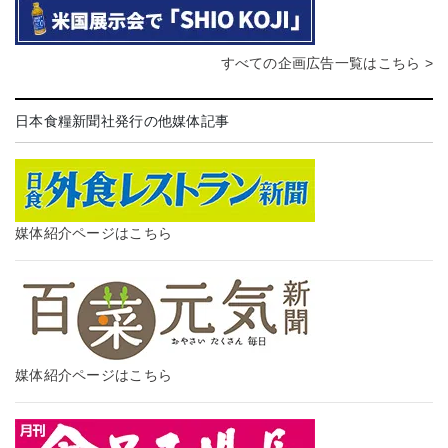
すべての企画広告一覧はこちら >
日本食糧新聞社発行の他媒体記事
媒体紹介ページはこちら
媒体紹介ページはこちら