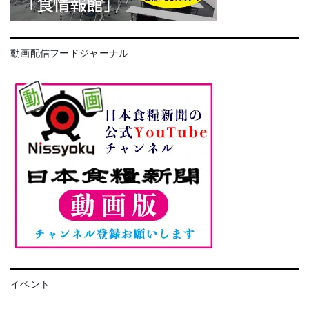
動画配信フードジャーナル
イベント