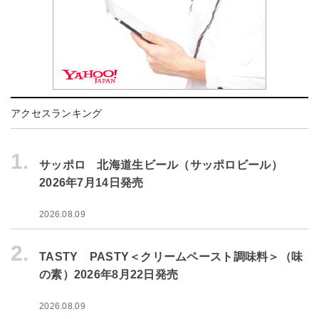
アクセスランキング
1.
サッポロ 北海道生ビール（サッポロビール）
2026年7月14日発売
2026.08.09
2.
TASTY PASTY＜クリームペースト調味料＞（味
の素）2026年8月22日発売
2026.08.09