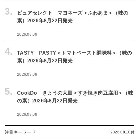
3.
ピュアセレクト マヨネーズ＜ふわあま＞（味の
素）2026年8月22日発売
2026.08.09
4.
TASTY PASTY＜トマトペースト調味料＞（味の
素）2026年8月22日発売
2026.08.09
5.
CookDo きょうの大皿＜すき焼き肉豆腐用＞（味
の素）2026年8月22日発売
2026.08.09
注目キーワード
2026.08.10付