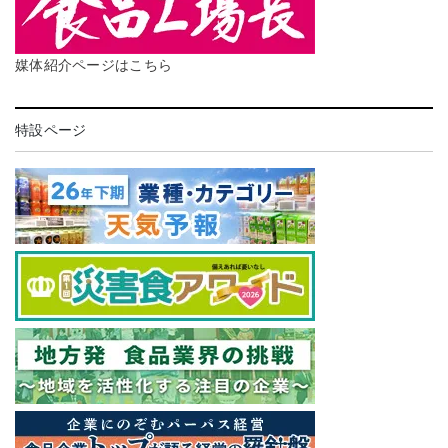
媒体紹介ページはこちら
特設ページ