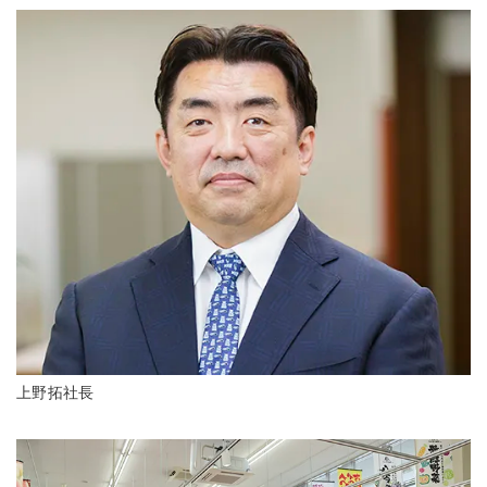
上野拓社長