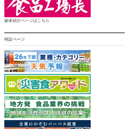
媒体紹介ページはこちら
特設ページ