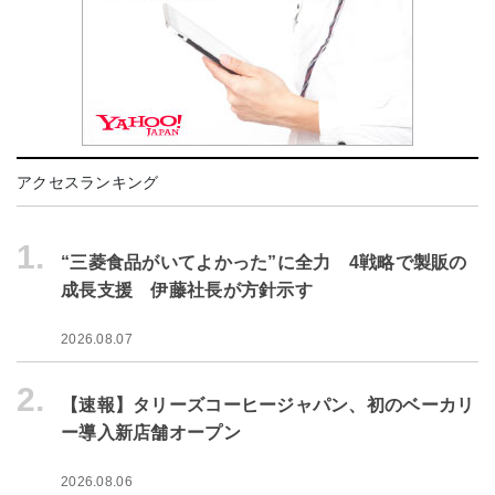
アクセスランキング
1.
“三菱食品がいてよかった”に全力 4戦略で製販の
成長支援 伊藤社長が方針示す
2026.08.07
2.
【速報】タリーズコーヒージャパン、初のベーカリ
ー導入新店舗オープン
2026.08.06