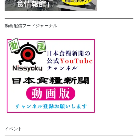
動画配信フードジャーナル
イベント