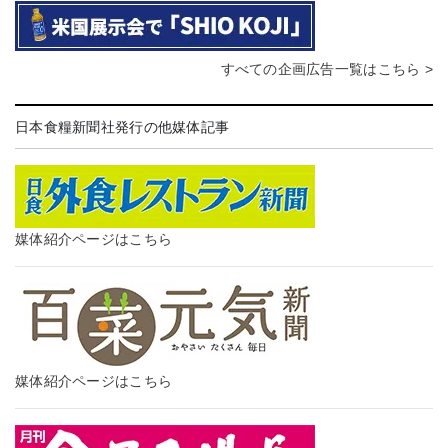
すべての企画広告一覧はこちら >
日本食糧新聞社発行の他媒体記事
媒体紹介ページはこちら
媒体紹介ページはこちら