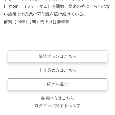
t・mom」（プチ・マム）を開始。従来の枠にとらわれな
い施策で小売業の可能性を広げ続けている。
前期（24年7月期）売上げは前年並
購読プランはこちら
非会員の方はこちら
続きを読む
会員の方はこちら
ログインに関するヘルプ