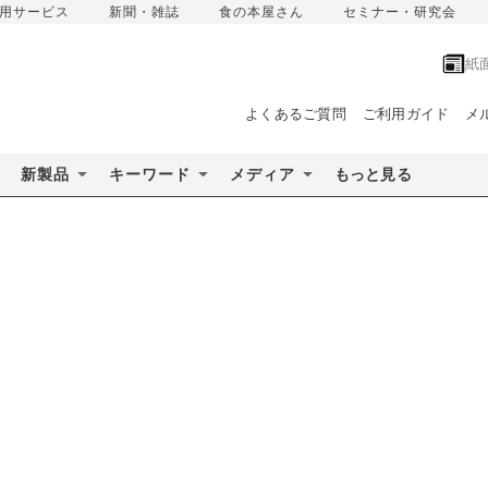
用サービス
新聞・雑誌
食の本屋さん
セミナー・研究会
紙
よくあるご質問
ご利用ガイド
メ
新製品
キーワード
メディア
もっと見る