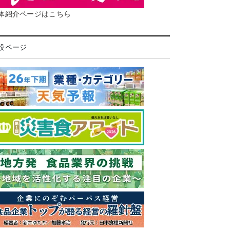
体紹介ページはこちら
設ページ