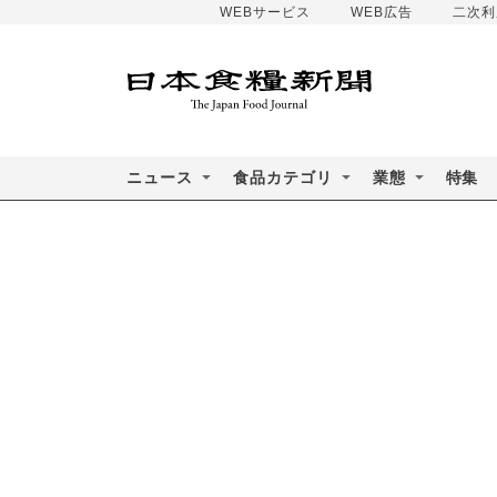
WEBサービス
WEB広告
二次利
ニュース
食品カテゴリ
業態
特集