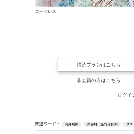
エージレス
購読プランはこちら
非会員の方はこちら
ログイ
関連ワード：
海外展開
保存料・品質保持剤
サス