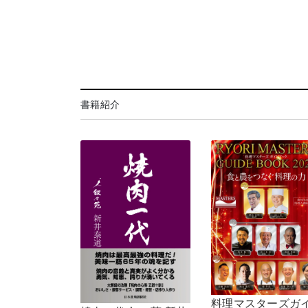
書籍紹介
料理マスターズガ