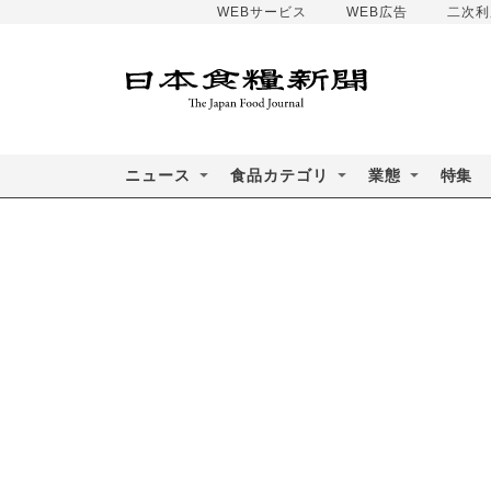
WEBサービス
WEB広告
二次利
ニュース
食品カテゴリ
業態
特集