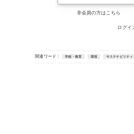
非会員の方はこちら
ログイ
関連ワード：
学校・教育
環境
サステナビリティ