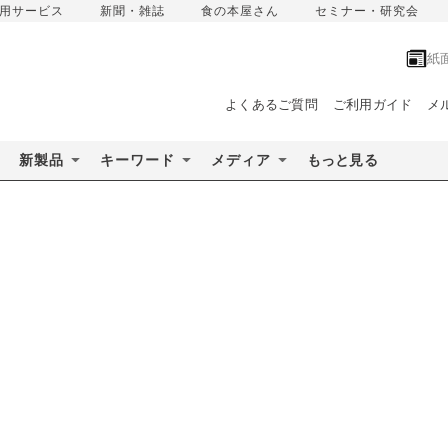
用サービス
新聞・雑誌
食の本屋さん
セミナー・研究会
紙
よくあるご質問
ご利用ガイド
メ
新製品
キーワード
メディア
もっと見る