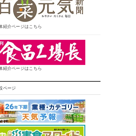
体紹介ページはこちら
体紹介ページはこちら
設ページ