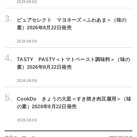
2026.08.09
3.
ピュアセレクト マヨネーズ＜ふわあま＞（味の
素）2026年8月22日発売
2026.08.09
4.
TASTY PASTY＜トマトペースト調味料＞（味の
素）2026年8月22日発売
2026.08.09
5.
CookDo きょうの大皿＜すき焼き肉豆腐用＞（味
の素）2026年8月22日発売
2026.08.09