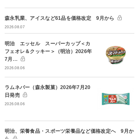
森永乳業、アイスなど61品を価格改定 9月から
2026.08.07
明治 エッセル スーパーカップ＜カ
フェオレ＆クッキー＞（明治）2026年
7月…
2026.08.06
ラムネバー（森永製菓）2026年7月20
日発売
2026.08.06
明治、栄養食品・スポーツ栄養品など価格改定へ 9月か
ら