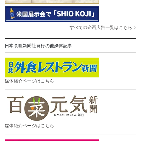
すべての企画広告一覧はこちら >
日本食糧新聞社発行の他媒体記事
媒体紹介ページはこちら
媒体紹介ページはこちら