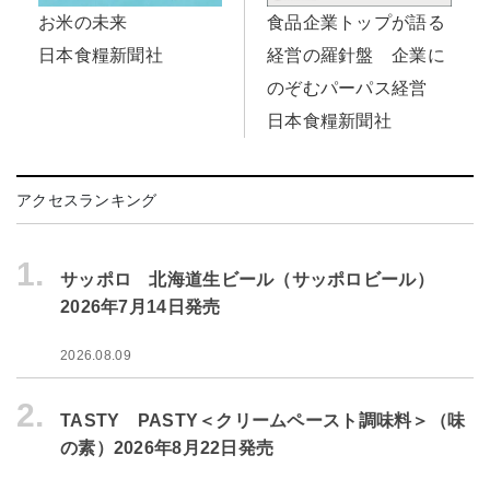
食品企業トップが語る
お米の未来
経営の羅針盤 企業に
日本食糧新聞社
のぞむパーパス経営
日本食糧新聞社
アクセスランキング
1.
サッポロ 北海道生ビール（サッポロビール）
2026年7月14日発売
2026.08.09
2.
TASTY PASTY＜クリームペースト調味料＞（味
の素）2026年8月22日発売