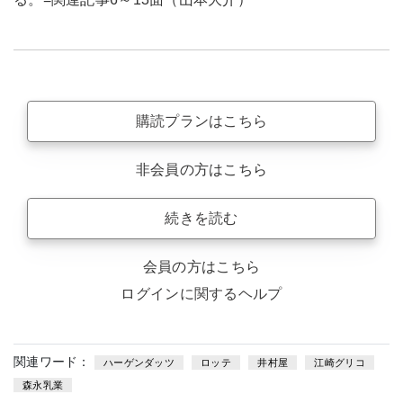
購読プランはこちら
非会員の方はこちら
続きを読む
会員の方はこちら
ログインに関するヘルプ
関連ワード：
ハーゲンダッツ
ロッテ
井村屋
江崎グリコ
森永乳業