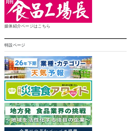
媒体紹介ページはこちら
特設ページ