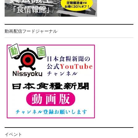
動画配信フードジャーナル
イベント