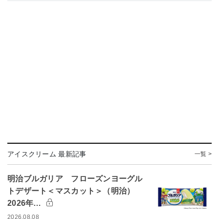
アイスクリーム 最新記事
一覧 >
明治ブルガリア フローズンヨーグル
トデザート＜マスカット＞（明治）
2026年…
2026.08.08