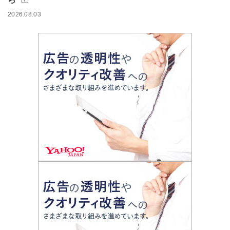
2026.08.03