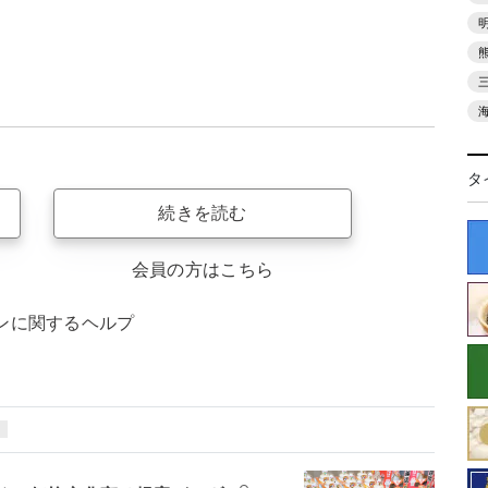
タ
続きを読む
会員の方はこちら
ンに関するヘルプ