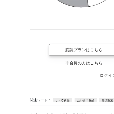
購読プランはこちら
非会員の方はこちら
ログイ
関連ワード：
サトウ食品
たいまつ食品
越後製菓