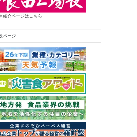
体紹介ページはこちら
設ページ