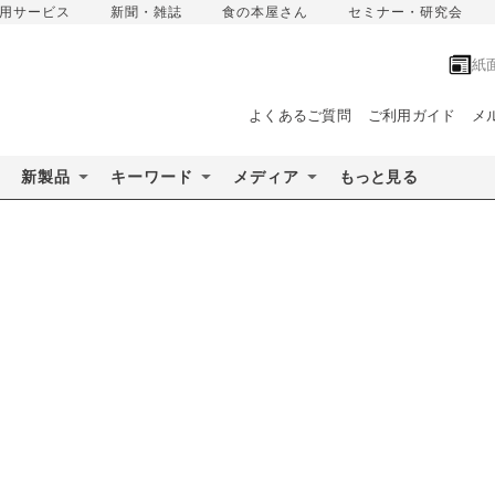
用サービス
新聞・雑誌
食の本屋さん
セミナー・研究会
紙
よくあるご質問
ご利用ガイド
メ
新製品
キーワード
メディア
もっと見る