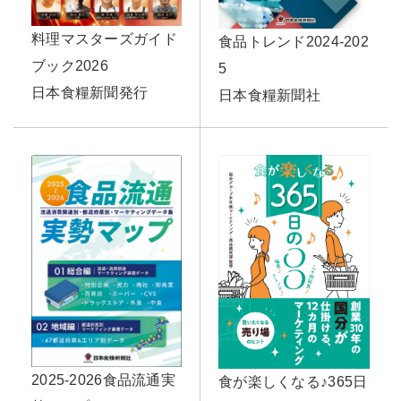
料理マスターズガイド
食品トレンド2024-202
ブック2026
5
日本食糧新聞発行
日本食糧新聞社
2025-2026食品流通実
食が楽しくなる♪365日