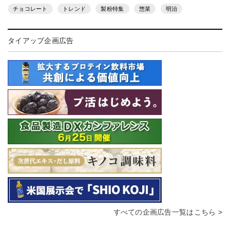
チョコレート
トレンド
製粉特集
惣菜
明治
タイアップ企画広告
すべての企画広告一覧はこちら >