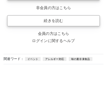
非会員の方はこちら
続きを読む
会員の方はこちら
ログインに関するヘルプ
関連ワード：
イベント
アレルギー対応
味の素冷凍食品