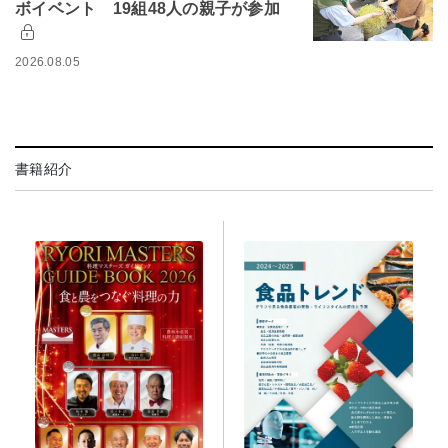
ボイベント 19組48人の親子が参加
2026.08.05
書籍紹介