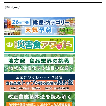
特設ページ