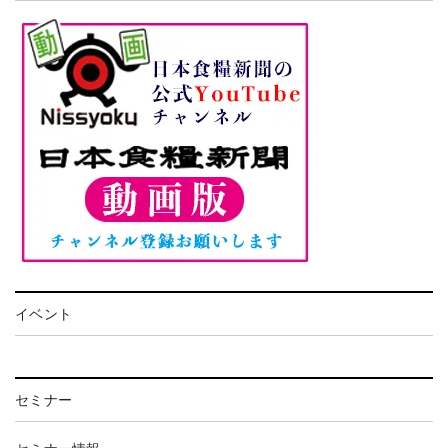
イベント
セミナー