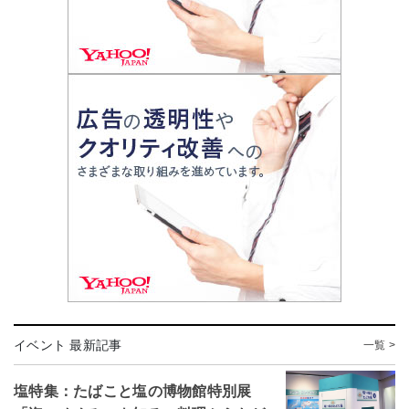
イベント 最新記事
一覧 >
塩特集：たばこと塩の博物館特別展