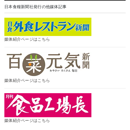
日本食糧新聞社発行の他媒体記事
媒体紹介ページはこちら
媒体紹介ページはこちら
媒体紹介ページはこちら