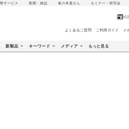
用サービス
新聞・雑誌
食の本屋さん
セミナー・研究会
紙
よくあるご質問
ご利用ガイド
メ
新製品
キーワード
メディア
もっと見る