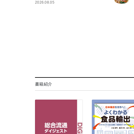
2026.08.05
書籍紹介