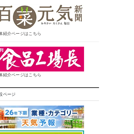
体紹介ページはこちら
体紹介ページはこちら
設ページ