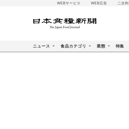
WEBサービス
WEB広告
二次利
ニュース
食品カテゴリ
業態
特集