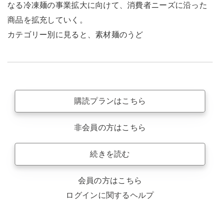
なる冷凍麺の事業拡大に向けて、消費者ニーズに沿った
商品を拡充していく。
カテゴリー別に見ると、素材麺のうど
購読プランはこちら
非会員の方はこちら
続きを読む
会員の方はこちら
ログインに関するヘルプ