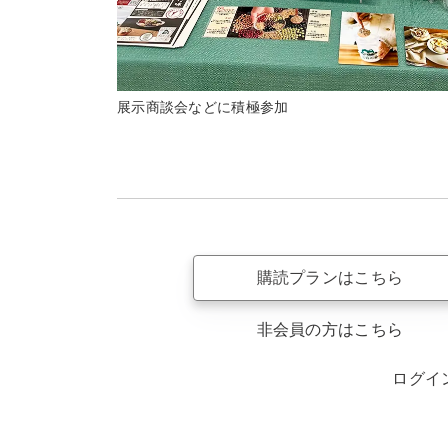
展示商談会などに積極参加
購読プランはこちら
非会員の方はこちら
ログイ