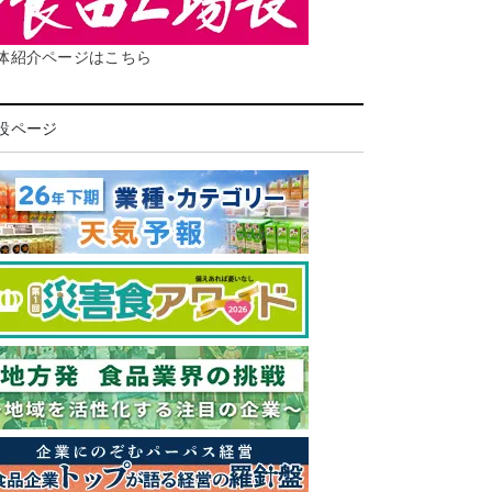
体紹介ページはこちら
設ページ