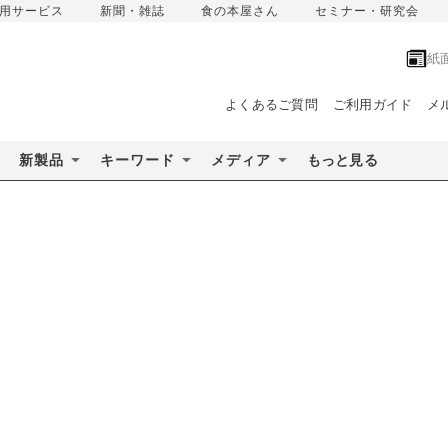
用サービス
新聞・雑誌
食の本屋さん
セミナー・研究会
紙
よくあるご質問
ご利用ガイド
メ
新製品
キーワード
メディア
もっと見る