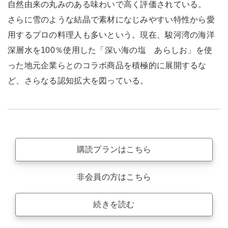
自然由来の丸みのある味わいで高く評価されている。
さらに雪のような結晶で素材になじみやすい特性から愛
用するプロの料理人も多いという。現在、駿河湾の海洋
深層水を100％使用した「深い海の塩 あらしお」を使
った地元企業らとのコラボ商品を積極的に展開するな
ど、さらなる認知拡大を図っている。
購読プランはこちら
非会員の方はこちら
続きを読む