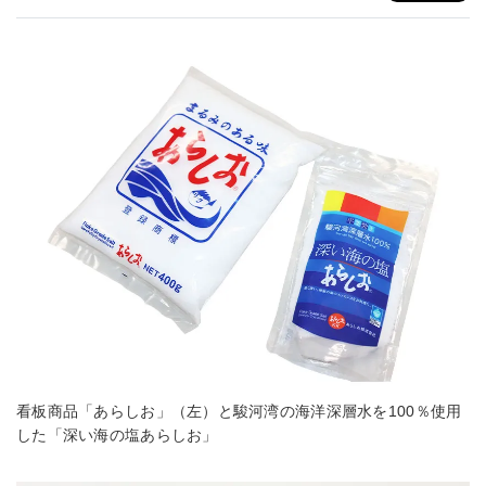
看板商品「あらしお」（左）と駿河湾の海洋深層水を100％使用
した「深い海の塩あらしお」