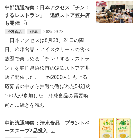
中部流通特集：日本アクセス「チン！
するレストラン」 遠鉄ストア笠井店
も開催
2025.09.23
冷凍食品
特集
日本アクセスは8月23、24日の両
日、冷凍食品・アイスクリームの食べ
放題で楽しめる「チン！するレストラ
ン」を静岡県浜松市の遠鉄ストア笠井
店で開催した。 約2000人にも上る
応募者の中から抽選で選ばれた54組約
160人が参加した。冷凍食品の需要喚
起と…続きを読む
中部流通特集：清水食品 プラントベ
ーススープ2品投入