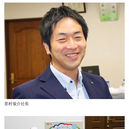
里村俊介社長