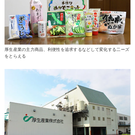
厚生産業の主力商品、利便性を追求するなどして変化する二ーズ
をとらえる