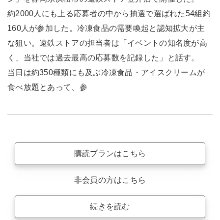
約2000人にも上る応募者の中から抽選で選ばれた54組約
160人が参加した。冷凍食品の需要喚起と認知拡大が主
な狙い。遠鉄ストアの担当者は「イベントの知名度が高
く、当社では過去最高の応募数を記録した」と話す。
当日は約350種類にも及ぶ冷凍食品・アイスクリームが
食べ放題とあって、参
購読プランはこちら
非会員の方はこちら
続きを読む