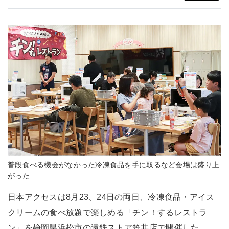
普段食べる機会がなかった冷凍食品を手に取るなど会場は盛り上
がった
日本アクセスは8月23、24日の両日、冷凍食品・アイス
クリームの食べ放題で楽しめる「チン！するレストラ
ン」を静岡県浜松市の遠鉄ストア笠井店で開催した。