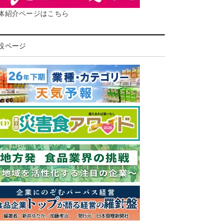
体紹介ページはこちら
設ページ