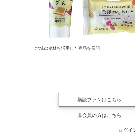
地域の食材を活用した商品を展開
購読プランはこちら
非会員の方はこちら
ログイ