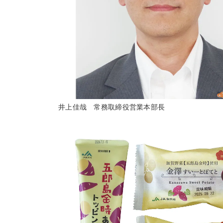
井上佳哉 常務取締役営業本部長