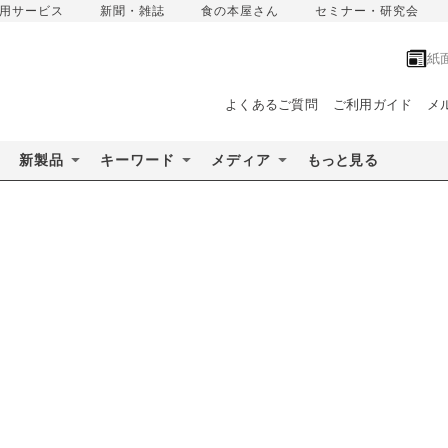
用サービス
新聞・雑誌
食の本屋さん
セミナー・研究会
紙
よくあるご質問
ご利用ガイド
メ
新製品
キーワード
メディア
もっと見る