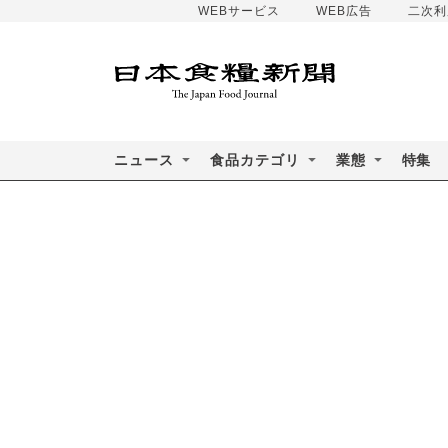
WEBサービス
WEB広告
二次利
ニュース
食品カテゴリ
業態
特集