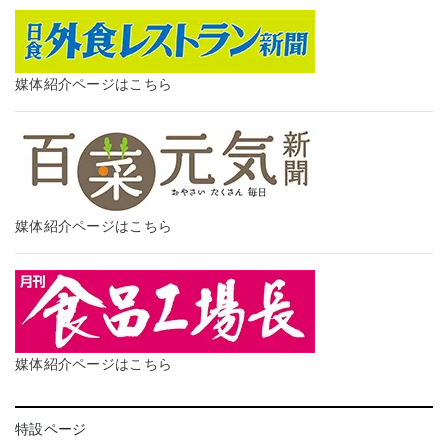
媒体紹介ページはこちら
媒体紹介ページはこちら
媒体紹介ページはこちら
特設ページ