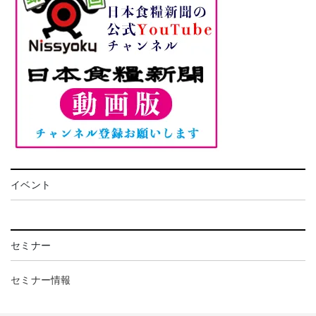
イベント
セミナー
セミナー情報