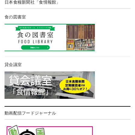
日本食糧新聞社「食情報館」
食の図書室
貸会議室
動画配信フードジャーナル