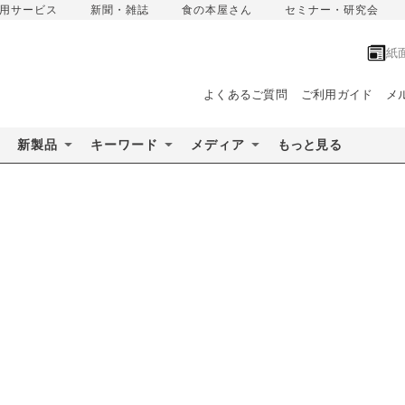
用サービス
新聞・雑誌
食の本屋さん
セミナー・研究会
紙
よくあるご質問
ご利用ガイド
メ
新製品
キーワード
メディア
もっと見る