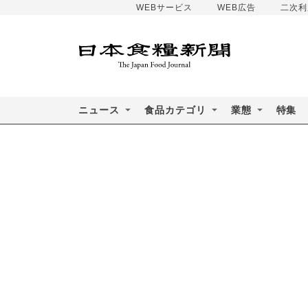
WEBサービス
WEB広告
二次利
ニュース
食品カテゴリ
業態
特集