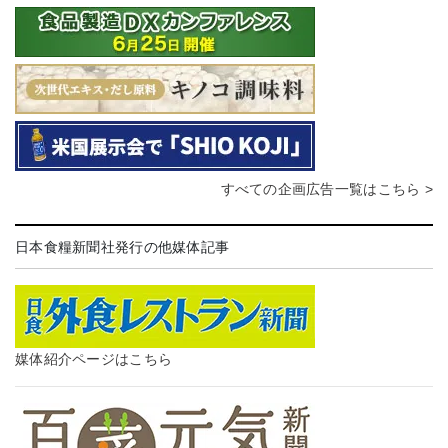
すべての企画広告一覧はこちら >
日本食糧新聞社発行の他媒体記事
媒体紹介ページはこちら