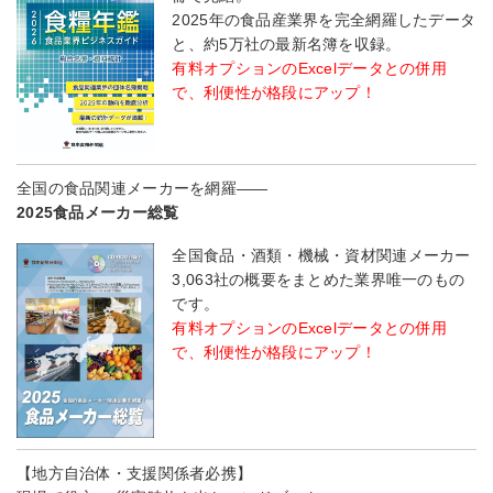
2025年の食品産業界を完全網羅したデータ
と、約5万社の最新名簿を収録。
有料オプションのExcelデータとの併用
で、利便性が格段にアップ！
全国の食品関連メーカーを網羅――
2025食品メーカー総覧
全国食品・酒類・機械・資材関連メーカー
3,063社の概要をまとめた業界唯一のもの
です。
有料オプションのExcelデータとの併用
で、利便性が格段にアップ！
【地方自治体・支援関係者必携】