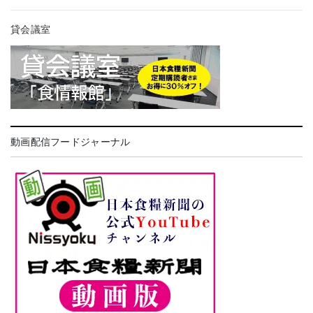
貸会議室
動画配信フードジャーナル