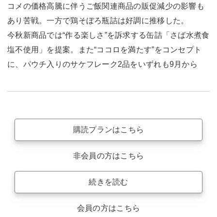
コメの価格高騰に伴うご飯関連商品の販促減少の影響も
あり苦戦。一方で鶏そぼろ瓶詰は好調に推移した。
今秋新商品では“作る楽しさ”を訴求する缶詰「さば水煮食
塩不使用」を提案。また“ココロを満たす”をコンセプト
に、パウチ入りのサケフレーク2品をいずれも9月から
購読プランはこちら
非会員の方はこちら
続きを読む
会員の方はこちら