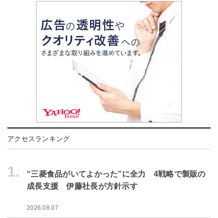
アクセスランキング
1.
“三菱食品がいてよかった”に全力 4戦略で製販の
成長支援 伊藤社長が方針示す
2026.08.07