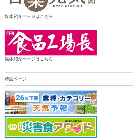
媒体紹介ページはこちら
媒体紹介ページはこちら
特設ページ