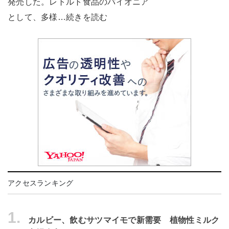
発売した。レトルト食品のパイオニア
として、多様…続きを読む
アクセスランキング
1.
カルビー、飲むサツマイモで新需要 植物性ミルク