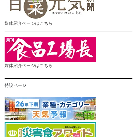
媒体紹介ページはこちら
媒体紹介ページはこちら
特設ページ