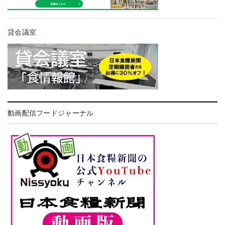
貸会議室
動画配信フードジャーナル