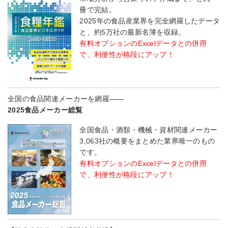
冊で完結。
2025年の食品産業界を完全網羅したデータ
と、約5万社の最新名簿を収録。
有料オプションのExcelデータとの併用
で、利便性が格段にアップ！
全国の食品関連メーカーを網羅――
2025食品メーカー総覧
全国食品・酒類・機械・資材関連メーカー
3,063社の概要をまとめた業界唯一のもの
です。
有料オプションのExcelデータとの併用
で、利便性が格段にアップ！