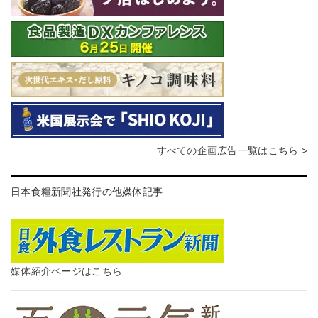
すべての企画広告一覧はこちら >
日本食糧新聞社発行の他媒体記事
媒体紹介ページはこちら