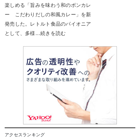
楽しめる「旨みを味わう和のボンカレ
ー こだわりだしの和風カレー」を新
発売した。レトルト食品のパイオニア
として、多様…続きを読む
アクセスランキング