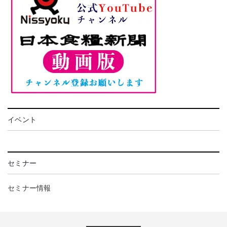
イベント
セミナー
セミナー情報