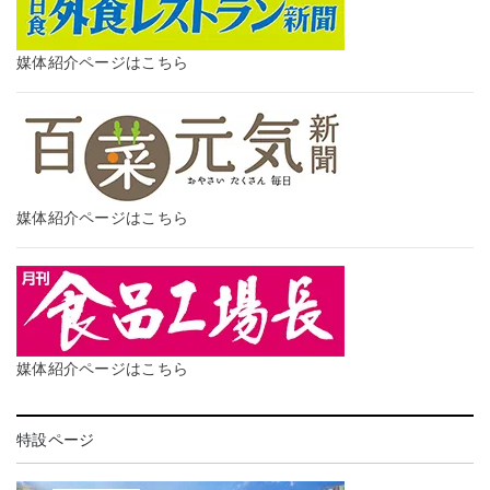
媒体紹介ページはこちら
媒体紹介ページはこちら
媒体紹介ページはこちら
特設ページ