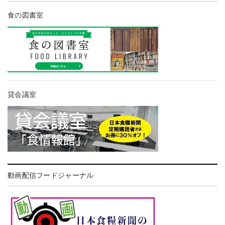
食の図書室
貸会議室
動画配信フードジャーナル