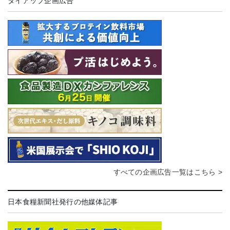
タイアップ企画広告
すべての企画広告一覧はこちら >
日本食糧新聞社発行の他媒体記事