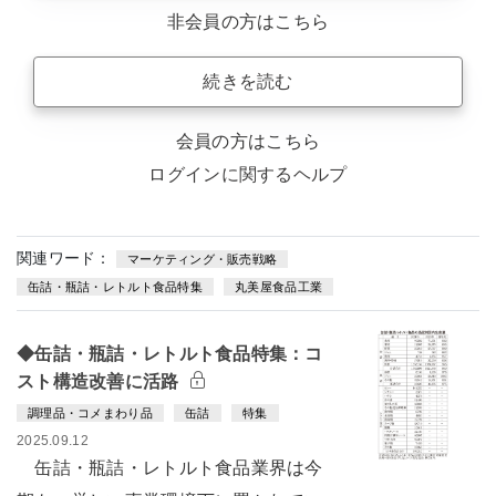
非会員の方はこちら
続きを読む
会員の方はこちら
ログインに関するヘルプ
関連ワード：
マーケティング・販売戦略
缶詰・瓶詰・レトルト食品特集
丸美屋食品工業
◆缶詰・瓶詰・レトルト食品特集：コ
スト構造改善に活路
調理品・コメまわり品
缶詰
特集
2025.09.12
缶詰・瓶詰・レトルト食品業界は今