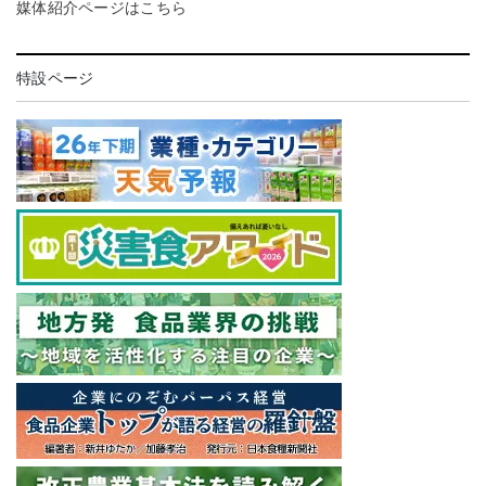
媒体紹介ページはこちら
特設ページ