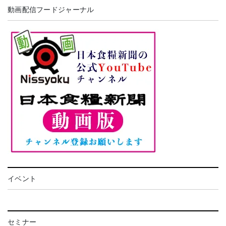
動画配信フードジャーナル
イベント
セミナー