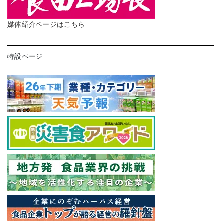
媒体紹介ページはこちら
特設ページ