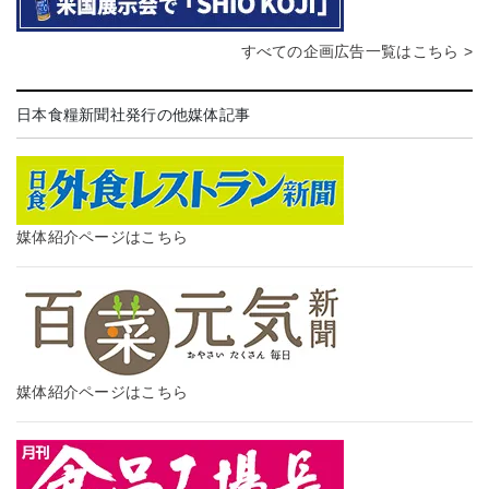
すべての企画広告一覧はこちら >
日本食糧新聞社発行の他媒体記事
媒体紹介ページはこちら
媒体紹介ページはこちら