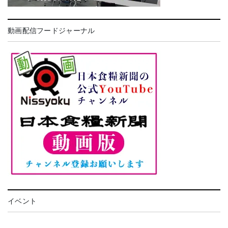
動画配信フードジャーナル
イベント