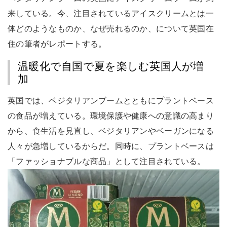
来している。今、注目されているアイスクリームとは一
体どのようなものか、なぜ売れるのか、について英国在
住の筆者がレポートする。
温暖化で自国で夏を楽しむ英国人が増
加
英国では、ベジタリアンブームとともにプラントベース
の食品が増えている。環境保護や健康への意識の高まり
から、食生活を見直し、ベジタリアンやベーガンになる
人々が急増しているからだ。同時に、プラントベースは
「ファッショナブルな商品」として注目されている。