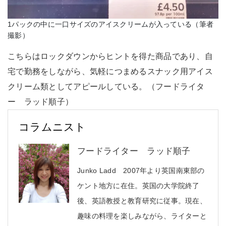
1パックの中に一口サイズのアイスクリームが入っている（筆者
撮影）
こちらはロックダウンからヒントを得た商品であり、自
宅で勤務をしながら、気軽につまめるスナック用アイス
クリーム類としてアピールしている。（フードライタ
ー ラッド順子）
コラムニスト
フードライター ラッド順子
Junko Ladd 2007年より英国南東部の
ケント地方に在住。英国の大学院終了
後、英語教授と教育研究に従事。現在、
趣味の料理を楽しみながら、ライターと