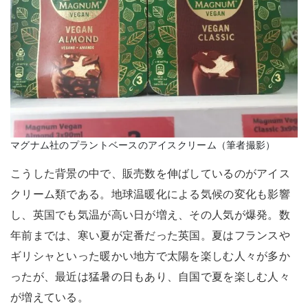
マグナム社のプラントベースのアイスクリーム（筆者撮影）
こうした背景の中で、販売数を伸ばしているのがアイス
クリーム類である。地球温暖化による気候の変化も影響
し、英国でも気温が高い日が増え、その人気が爆発。数
年前までは、寒い夏が定番だった英国。夏はフランスや
ギリシャといった暖かい地方で太陽を楽しむ人々が多か
ったが、最近は猛暑の日もあり、自国で夏を楽しむ人々
が増えている。