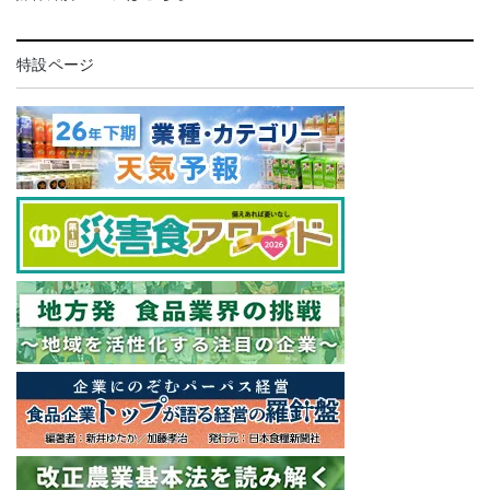
特設ページ