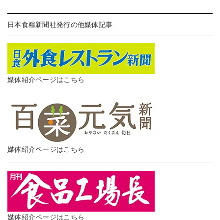
日本食糧新聞社発行の他媒体記事
媒体紹介ページはこちら
媒体紹介ページはこちら
媒体紹介ページはこちら