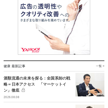
健康 最新記事
一覧 >
酒類流通の未来を探る：全国系卸の戦
略＝日本アクセス 「マーケットイ
ン」徹底
2026.08.08