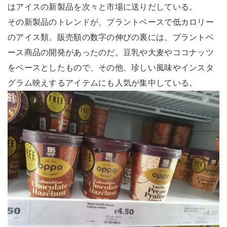
はアイスの新製品を次々と市場に送りだしている。
その新製品のトレンドが、プラントベースで低カロリー
のアイス類。販売額の数字の伸びの裏には、プラントベ
ース商品の開発があったのだ。豆乳や大麦やココナッツ
をベースとしたもので、その他、珍しい風味やインスタ
グラム映えするアイテムにも人気が集中している。