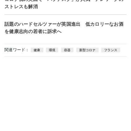
ストレスも解消
話題のハードセルツァーが英国進出 低カロリーなお酒
を健康志向の若者に訴求へ
関連ワード：
健康
環境
容器
新型コロナ
フランス