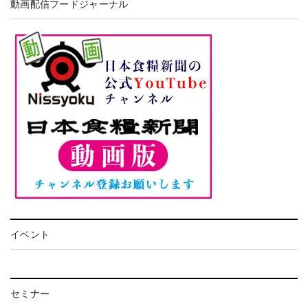
動画配信フードジャーナル
イベント
セミナー