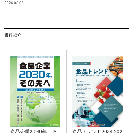
2026.08.08
書籍紹介
食品トレンド2024-202
食品企業2,030年，そ