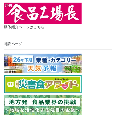
媒体紹介ページはこちら
特設ページ