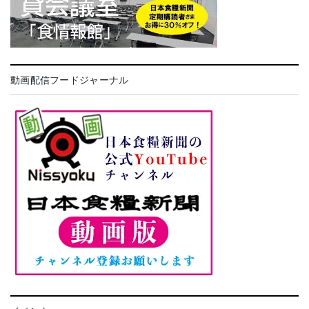
動画配信フードジャーナル