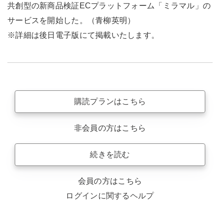
共創型の新商品検証ECプラットフォーム「ミラマル」の
サービスを開始した。（青柳英明）
※詳細は後日電子版にて掲載いたします。
購読プランはこちら
非会員の方はこちら
続きを読む
会員の方はこちら
ログインに関するヘルプ