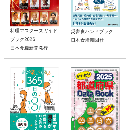
料理マスターズガイド
災害食ハンドブック
ブック2026
日本食糧新聞社
日本食糧新聞発行