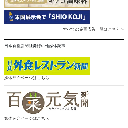
すべての企画広告一覧はこちら >
日本食糧新聞社発行の他媒体記事
媒体紹介ページはこちら
媒体紹介ページはこちら