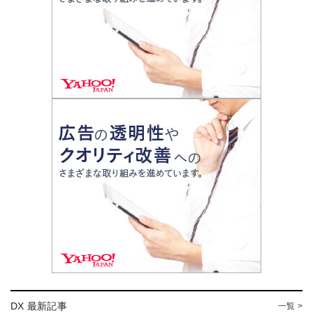
DX 最新記事
一覧 >